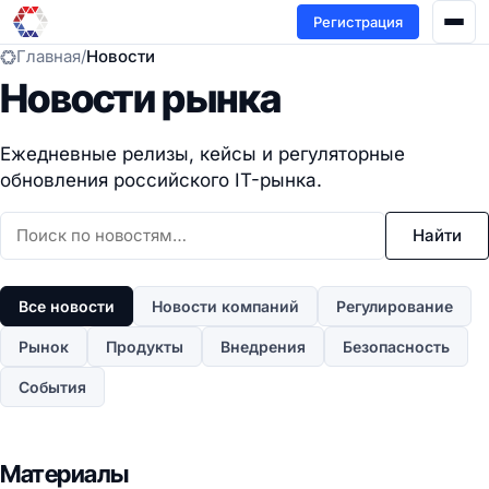
Регистрация
Главная
/
Новости
Новости рынка
Ежедневные релизы, кейсы и регуляторные
обновления российского IT-рынка.
Найти
Все новости
Новости компаний
Регулирование
Рынок
Продукты
Внедрения
Безопасность
События
Материалы