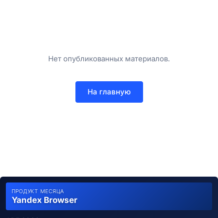
Нет опубликованных материалов.
На главную
ПРОДУКТ МЕСЯЦА
Yandex Browser