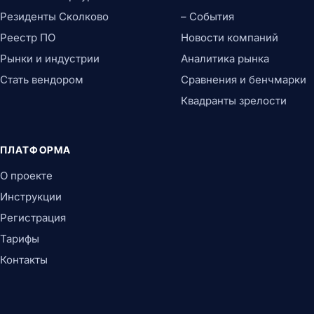
Резиденты Сколково
– События
Реестр ПО
Новости компаний
Рынки и индустрии
Аналитика рынка
Стать вендором
Сравнения и бенчмарки
Квадранты зрелости
ПЛАТФОРМА
О проекте
Инструкции
Регистрация
Тарифы
Контакты