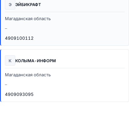
Э
ЭЙБИКРАФТ
Магаданская область
–
4909100112
К
КОЛЫМА-ИНФОРМ
Магаданская область
–
4909093095