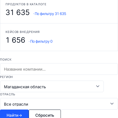
ПРОДУКТОВ В КАТАЛОГЕ
31 635
· По фильтру 31 635
КЕЙСОВ ВНЕДРЕНИЯ
1 656
· По фильтру 0
ПОИСК
РЕГИОН
ОТРАСЛЬ
Найти
→
Сбросить