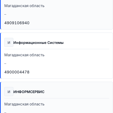
Магаданская область
–
4909106940
И
Информационные Системы
Магаданская область
–
4900004478
И
ИНФОРМСЕРВИС
Магаданская область
–