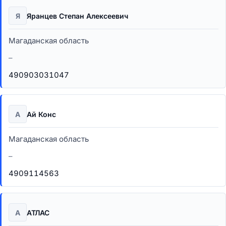
Я
Яранцев Степан Алексеевич
Магаданская область
–
490903031047
А
Ай Конс
Магаданская область
–
4909114563
А
АТЛАС