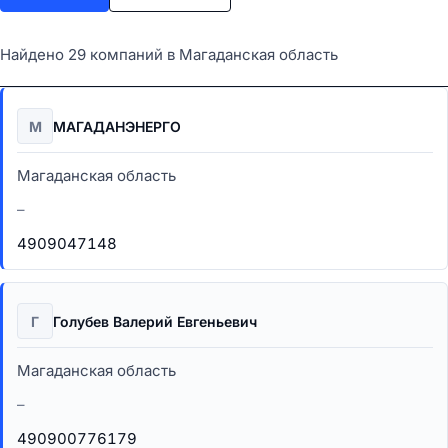
Найдено 29 компаний в Магаданская область
М
МАГАДАНЭНЕРГО
Магаданская область
–
4909047148
Г
Голубев Валерий Евгеньевич
Магаданская область
–
490900776179