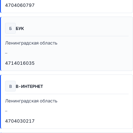
4704060797
Б
БУК
Ленинградская область
–
4714016035
В
В-ИНТЕРНЕТ
Ленинградская область
–
4704030217