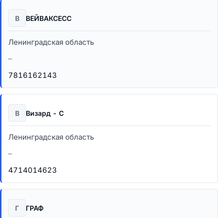
В
ВЕЙВАКСЕСС
Ленинградская область
–
7816162143
В
Визард - С
Ленинградская область
–
4714014623
Г
ГРАФ