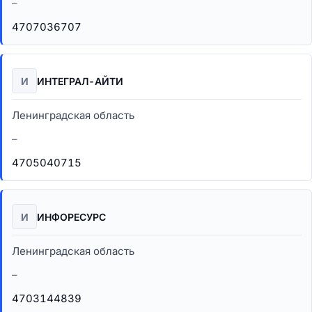
–
4707036707
И
ИНТЕГРАЛ-АЙТИ
Ленинградская область
–
4705040715
И
ИНФОРЕСУРС
Ленинградская область
–
4703144839