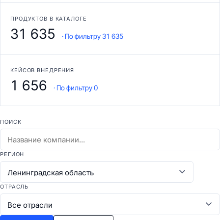
ПРОДУКТОВ В КАТАЛОГЕ
31 635
· По фильтру 31 635
КЕЙСОВ ВНЕДРЕНИЯ
1 656
· По фильтру 0
ПОИСК
РЕГИОН
ОТРАСЛЬ