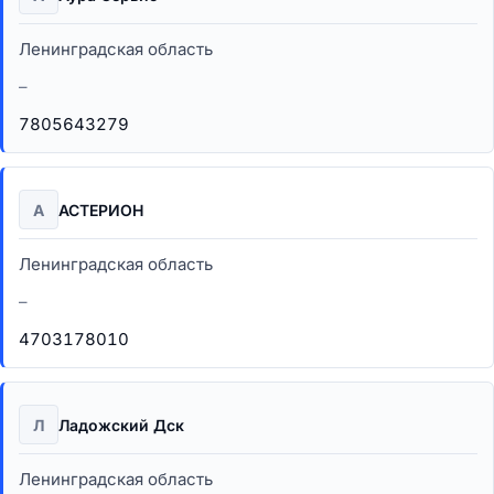
Ленинградская область
–
7805643279
А
АСТЕРИОН
Ленинградская область
–
4703178010
Л
Ладожский Дск
Ленинградская область