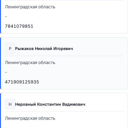
Ленинградская область
–
7841079851
Р
Рыжаков Николай Игоревич
Ленинградская область
–
471909125935
Н
Неровный Константин Вадимович
Ленинградская область
–