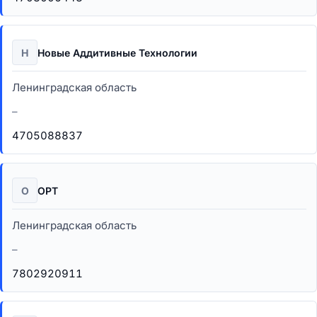
Н
Новые Аддитивные Технологии
Ленинградская область
–
4705088837
О
ОРТ
Ленинградская область
–
7802920911