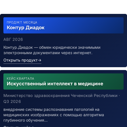
ПРОДУКТ МЕСЯЦА
Контур Диадок
АВГ 2026
Контур.Диадок — обмен юридически значимыми
электронными документами через интернет.
Открыть продукт
→
КЕЙС КВАРТАЛА
Искусственный интеллект в медицине
Министерство здравоохранения Чеченской Республики ·
Q3 2026
внедрение системы распознавания патологий на
медицинских изображениях с помощью алгоритма
глубинного обучения…