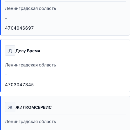
Ленинградская область
–
4704046697
Д
Делу Время
Ленинградская область
–
4703047345
Ж
ЖИЛКОМСЕРВИС
Ленинградская область