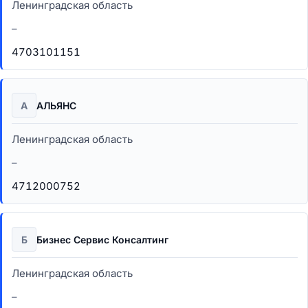
Ленинградская область
–
4703101151
А
АЛЬЯНС
Ленинградская область
–
4712000752
Б
Бизнес Сервис Консалтинг
Ленинградская область
–