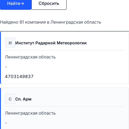
Найти
→
Сбросить
Найдено 81 компания в Ленинградская область
И
Институт Радарной Метеорологии
Ленинградская область
–
4703149837
С
Сп. Арм
Ленинградская область
–