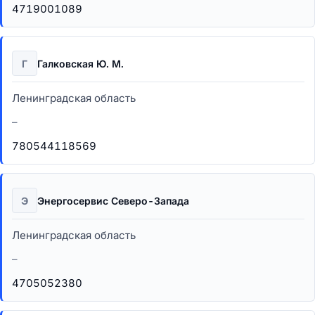
4719001089
Г
Галковская Ю. М.
Ленинградская область
–
780544118569
Э
Энергосервис Северо-Запада
Ленинградская область
–
4705052380