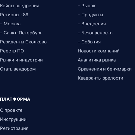
Кейсы внедрения
– Рынок
Регионы · 89
– Продукты
– Москва
– Внедрения
– Санкт-Петербург
– Безопасность
Резиденты Сколково
– События
Реестр ПО
Новости компаний
Рынки и индустрии
Аналитика рынка
Стать вендором
Сравнения и бенчмарки
Квадранты зрелости
ПЛАТФОРМА
О проекте
Инструкции
Регистрация