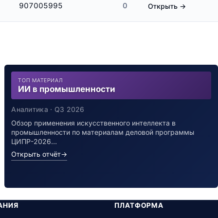
907005995
0
Открыть →
ТОП МАТЕРИАЛ
ИИ в промышленности
Аналитика · Q3 2026
Обзор применения искусственного интеллекта в
промышленности по материалам деловой программы
ЦИПР-2026…
Открыть отчёт
→
АНИЯ
ПЛАТФОРМА