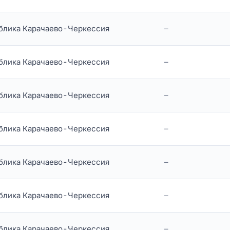
блика Карачаево-Черкессия
–
блика Карачаево-Черкессия
–
блика Карачаево-Черкессия
–
блика Карачаево-Черкессия
–
блика Карачаево-Черкессия
–
блика Карачаево-Черкессия
–
блика Карачаево-Черкессия
–