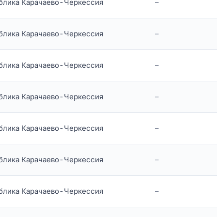
блика Карачаево-Черкессия
–
блика Карачаево-Черкессия
–
блика Карачаево-Черкессия
–
блика Карачаево-Черкессия
–
блика Карачаево-Черкессия
–
блика Карачаево-Черкессия
–
блика Карачаево-Черкессия
–