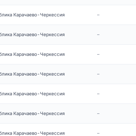
блика Карачаево-Черкессия
–
блика Карачаево-Черкессия
–
блика Карачаево-Черкессия
–
блика Карачаево-Черкессия
–
блика Карачаево-Черкессия
–
блика Карачаево-Черкессия
–
блика Карачаево-Черкессия
–