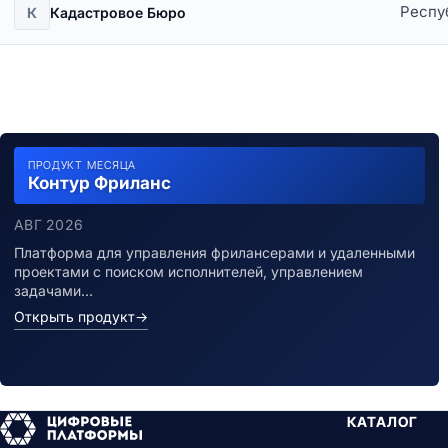
Респу
К
Кадастровое Бюро
ПРОДУКТ МЕСЯЦА
Контур Фриланс
АВГ 2026
Платформа для управления фрилансерами и удаленными
проектами с поиском исполнителей, управлением
задачами…
Открыть продукт
→
КАТАЛОГ