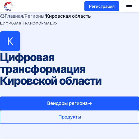
Регистрация
Главная
/
Регионы
/
Кировская область
ЦИФРОВАЯ ТРАНСФОРМАЦИЯ
К
Цифровая
трансформация
Кировской области
Вендоры региона
→
Продукты