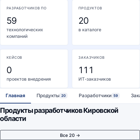
РАЗРАБОТЧИКОВ ПО
ПРОДУКТОВ
59
20
технологических
в каталоге
компаний
КЕЙСОВ
ЗАКАЗЧИКОВ
0
111
проектов внедрения
ИТ-заказчиков
Главная
Продукты
Разработчики
Зак
20
59
Продукты разработчиков Кировской
области
Все 20 →