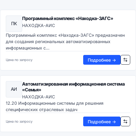
Программный комплекс «Находка-ЗАГС»
ПК
НАХОДКА-АИС
Программный комплекс «Находка-ЗАГС» предназначен
для создания региональных автоматизированных
информационных с...
Подробнее →
Цена по запросу
Автоматизированная информационная система
АИ
«Семья»
НАХОДКА-АИС
12.20 Информационные системы для решения
специфических отраслевых задач
Подробнее →
Цена по запросу