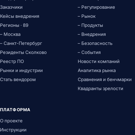
Заказчики
– Регулирование
Кейсы внедрения
– Рынок
Регионы · 89
– Продукты
– Москва
– Внедрения
– Санкт-Петербург
– Безопасность
Резиденты Сколково
– События
Реестр ПО
Новости компаний
Рынки и индустрии
Аналитика рынка
Стать вендором
Сравнения и бенчмарки
Квадранты зрелости
ПЛАТФОРМА
О проекте
Инструкции