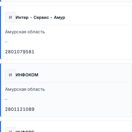
И
Интер - Сервис - Амур
Амурская область
–
2801079581
И
ИНФОКОМ
Амурская область
–
2801121089