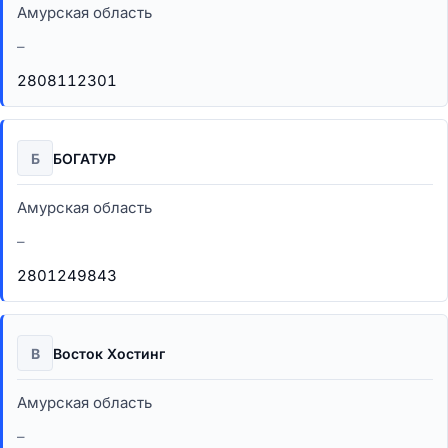
Амурская область
–
2808112301
Б
БОГАТУР
Амурская область
–
2801249843
В
Восток Хостинг
Амурская область
–