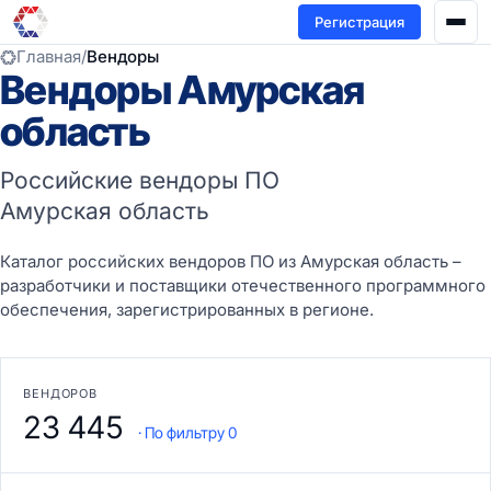
Регистрация
Главная
/
Вендоры
Вендоры Амурская
область
Российские вендоры ПО
Амурская область
Каталог российских вендоров ПО из Амурская область –
разработчики и поставщики отечественного программного
обеспечения, зарегистрированных в регионе.
ВЕНДОРОВ
23 445
· По фильтру 0