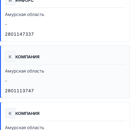
И
ИНФОРС
Амурская область
–
2801147337
К
КОМПАНИЯ
Амурская область
–
2801113747
К
КОМПАНИЯ
Амурская область