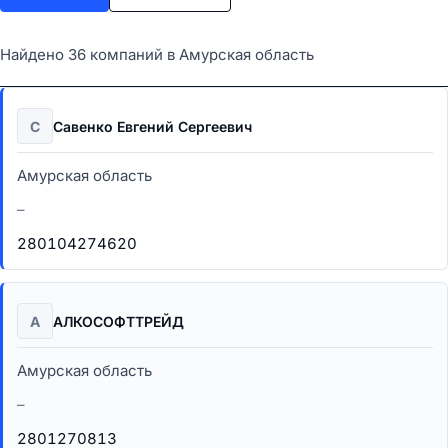
Найдено 36 компаний в Амурская область
С
Савенко Евгений Сергеевич
Амурская область
–
280104274620
А
АЛКОСОФТТРЕЙД
Амурская область
–
2801270813