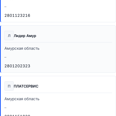
–
2801123216
Л
Лидер Амур
Амурская область
–
2801202323
П
ПЛАТСЕРВИС
Амурская область
–