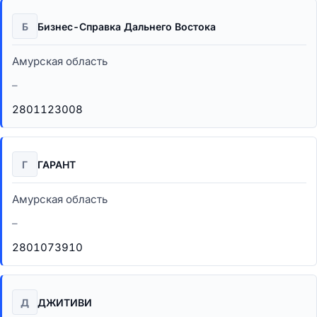
Б
Бизнес-Справка Дальнего Востока
Амурская область
–
2801123008
Г
ГАРАНТ
Амурская область
–
2801073910
Д
ДЖИТИВИ