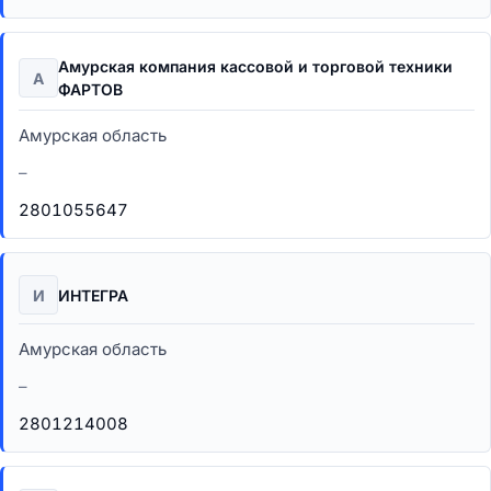
Амурская компания кассовой и торговой техники
А
ФАРТОВ
Амурская область
–
2801055647
И
ИНТЕГРА
Амурская область
–
2801214008