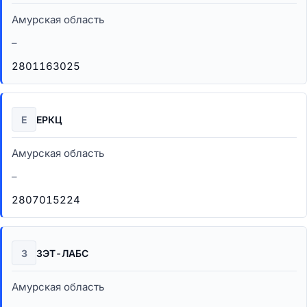
Амурская область
–
2801163025
Е
ЕРКЦ
Амурская область
–
2807015224
З
ЗЭТ-ЛАБС
Амурская область