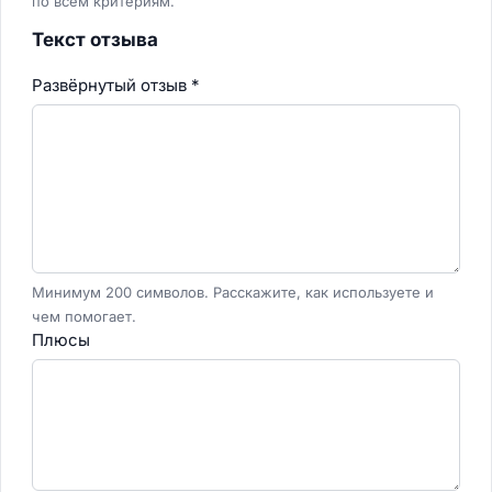
по всем критериям.
Текст отзыва
Развёрнутый отзыв
*
Минимум 200 символов. Расскажите, как используете и
чем помогает.
Плюсы