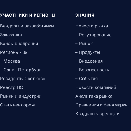
УЧАСТНИКИ И РЕГИОНЫ
ЗНАНИЯ
Вендоры и разработчики
Новости рынка
Заказчики
– Регулирование
Кейсы внедрения
– Рынок
Регионы · 89
– Продукты
– Москва
– Внедрения
– Санкт-Петербург
– Безопасность
Резиденты Сколково
– События
Реестр ПО
Новости компаний
Рынки и индустрии
Аналитика рынка
Стать вендором
Сравнения и бенчмарки
Квадранты зрелости