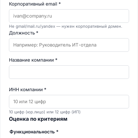
Корпоративный email
*
Не gmail/mail.ru/yandex — нужен корпоративный домен.
Должность
*
Название компании
*
ИНН компании
*
10 цифр (юр.лицо) или 12 цифр (ИП)
Оценка по критериям
Функциональность
*