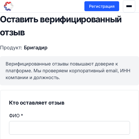
Регистрация
Оставить верифицированный
отзыв
Продукт:
Бригадир
Верифицированные отзывы повышают доверие к
платформе. Мы проверяем корпоративный email, ИНН
компании и должность.
Кто оставляет отзыв
ФИО
*