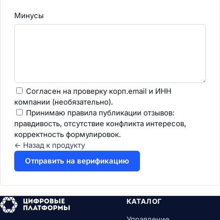
Минусы
Согласен на проверку корп.email и ИНН
компании (необязательно).
Принимаю
правила публикации отзывов
:
правдивость, отсутствие конфликта интересов,
корректность формулировок.
← Назад к продукту
Отправить на верификацию
КАТАЛОГ
Управление