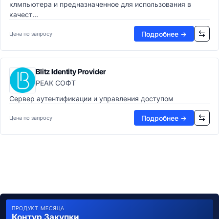
клмпьютера и предназначенное для использования в
качест...
Подробнее →
Цена по запросу
Blitz Identity Provider
РЕАК СОФТ
Сервер аутентификации и управления доступом
Подробнее →
Цена по запросу
ПРОДУКТ МЕСЯЦА
Контур Закупки