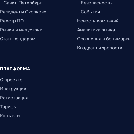
– Санкт-Петербург
– Безопасность
Резиденты Сколково
– События
Реестр ПО
Новости компаний
Рынки и индустрии
Аналитика рынка
Стать вендором
Сравнения и бенчмарки
Квадранты зрелости
ПЛАТФОРМА
О проекте
Инструкции
Регистрация
Тарифы
Контакты