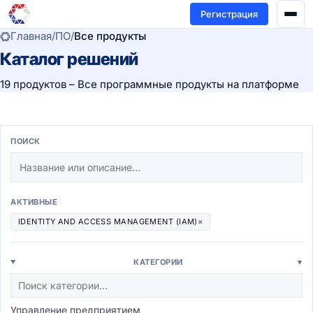
Регистрация
Главная
/
ПО
/
Все продукты
Каталог решений
19 продуктов – Все программные продукты на платформе
ПОИСК
АКТИВНЫЕ
IDENTITY AND ACCESS MANAGEMENT (IAM)
×
КАТЕГОРИИ
▾
Управление предприятием