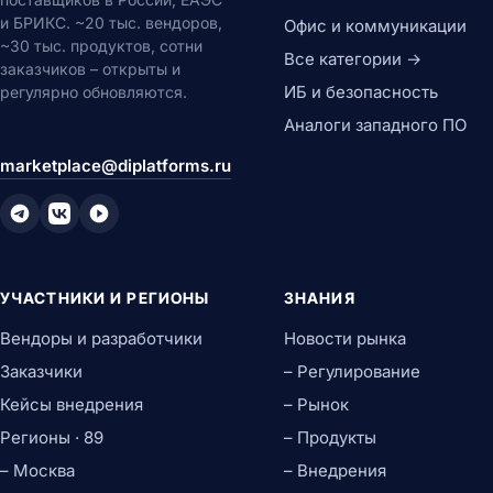
и БРИКС. ~20 тыс. вендоров,
Офис и коммуникации
~30 тыс. продуктов, сотни
Все категории →
заказчиков – открыты и
ИБ и безопасность
регулярно обновляются.
Аналоги западного ПО
marketplace@diplatforms.ru
УЧАСТНИКИ И РЕГИОНЫ
ЗНАНИЯ
Вендоры и разработчики
Новости рынка
Заказчики
– Регулирование
Кейсы внедрения
– Рынок
Регионы · 89
– Продукты
– Москва
– Внедрения