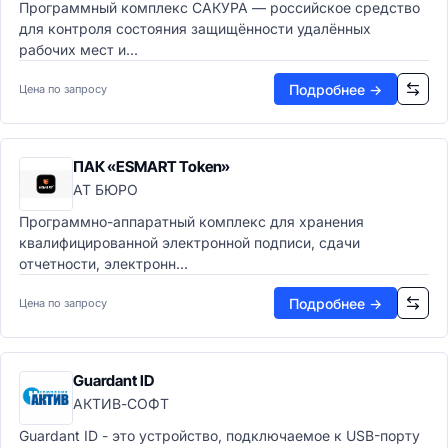
Программный комплекс САКУРА — российское средство
для контроля состояния защищённости удалённых
рабочих мест и...
Подробнее →
Цена по запросу
ПАК «ESMART Token»
АТ БЮРО
Программно-аппаратный комплекс для хранения
квалифицированной электронной подписи, сдачи
отчетности, электронн...
Подробнее →
Цена по запросу
Guardant ID
АКТИВ-СОФТ
Guardant ID - это устройство, подключаемое к USB-порту