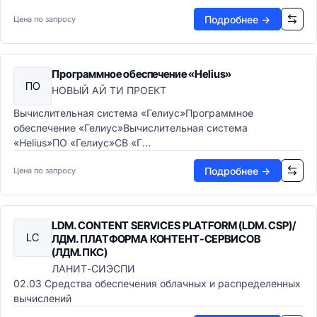
Подробнее →
Цена по запросу
Программное обеспечение «Helius»
ПО
НОВЫЙ АЙ ТИ ПРОЕКТ
Вычислительная система «Гелиус»Программное
обеспечение «Гелиус»Вычислительная система
«Helius»ПО «Гелиус»СВ «Г...
Подробнее →
Цена по запросу
LDM. CONTENT SERVICES PLATFORM (LDM. CSP)/
LC
ЛДМ. ПЛАТФОРМА КОНТЕНТ-СЕРВИСОВ
(ЛДМ.ПКС)
ЛАНИТ-СИЭСПИ
02.03 Средства обеспечения облачных и распределенных
вычислений