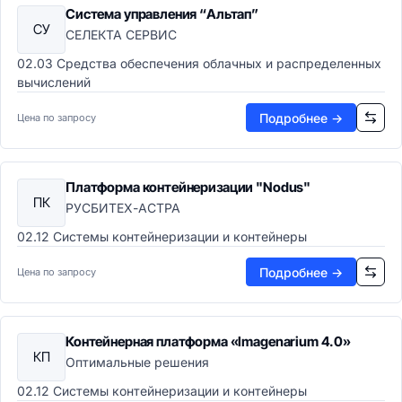
Система управления “Альтап”
СУ
СЕЛЕКТА СЕРВИС
02.03 Средства обеспечения облачных и распределенных
вычислений
Подробнее →
Цена по запросу
Платформа контейнеризации "Nodus"
ПК
РУСБИТЕХ-АСТРА
02.12 Системы контейнеризации и контейнеры
Подробнее →
Цена по запросу
Контейнерная платформа «Imagenarium 4.0»
КП
Оптимальные решения
02.12 Системы контейнеризации и контейнеры