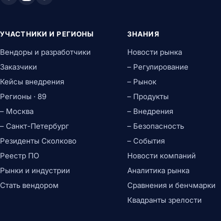
УЧАСТНИКИ И РЕГИОНЫ
ЗНАНИЯ
Вендоры и разработчики
Новости рынка
Заказчики
– Регулирование
Кейсы внедрения
– Рынок
Регионы · 89
– Продукты
– Москва
– Внедрения
– Санкт-Петербург
– Безопасность
Резиденты Сколково
– События
Реестр ПО
Новости компаний
Рынки и индустрии
Аналитика рынка
Стать вендором
Сравнения и бенчмарки
Квадранты зрелости