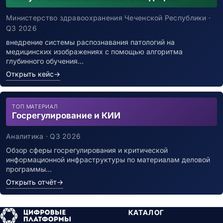
Министерство здравоохранения Чеченской Республики ·
Q3 2026
внедрение системы распознавания патологий на
медицинских изображениях с помощью алгоритма
глубинного обучения…
Открыть кейс
→
ТОП МАТЕРИАЛ
Госрегулирование и КИИ
Аналитика · Q3 2026
Обзор сферы госрегулирования и критической
информационной инфраструктуры по материалам деловой
программы…
Открыть отчёт
→
КАТАЛОГ