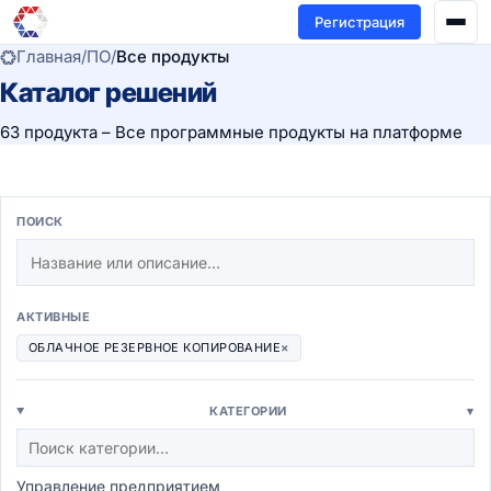
Регистрация
Главная
/
ПО
/
Все продукты
Каталог решений
63 продукта – Все программные продукты на платформе
ПОИСК
АКТИВНЫЕ
ОБЛАЧНОЕ РЕЗЕРВНОЕ КОПИРОВАНИЕ
×
КАТЕГОРИИ
▾
Управление предприятием