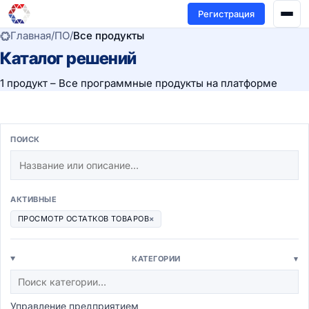
Регистрация
Главная
/
ПО
/
Все продукты
Каталог решений
1 продукт – Все программные продукты на платформе
ПОИСК
АКТИВНЫЕ
ПРОСМОТР ОСТАТКОВ ТОВАРОВ
×
КАТЕГОРИИ
▾
Управление предприятием