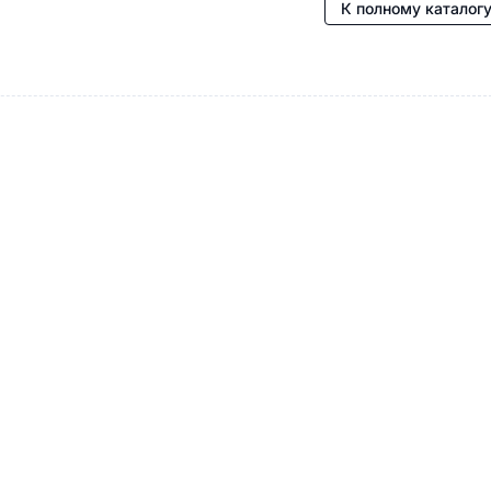
К полному каталог