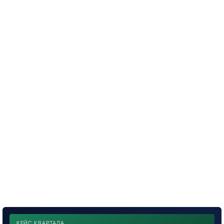
КЕЙС КВАРТАЛА