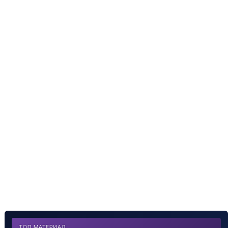
ТОП МАТЕРИАЛ