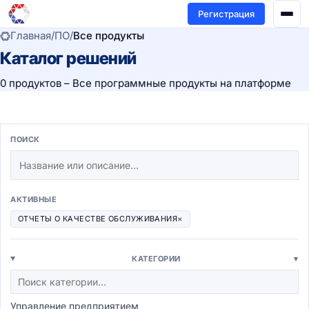
Регистрация
Главная
/
ПО
/
Все продукты
Каталог решений
0 продуктов – Все программные продукты на платформе
ПОИСК
АКТИВНЫЕ
ОТЧЕТЫ О КАЧЕСТВЕ ОБСЛУЖИВАНИЯ
×
КАТЕГОРИИ
▾
Управление предприятием