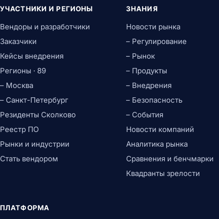
УЧАСТНИКИ И РЕГИОНЫ
ЗНАНИЯ
Вендоры и разработчики
Новости рынка
Заказчики
– Регулирование
Кейсы внедрения
– Рынок
Регионы · 89
– Продукты
– Москва
– Внедрения
– Санкт-Петербург
– Безопасность
Резиденты Сколково
– События
Реестр ПО
Новости компаний
Рынки и индустрии
Аналитика рынка
Стать вендором
Сравнения и бенчмарки
Квадранты зрелости
ПЛАТФОРМА