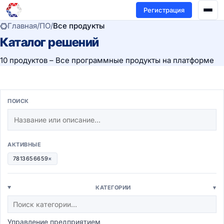
Регистрация
Главная
/
ПО
/
Все продукты
Каталог решений
10 продуктов – Все программные продукты на платформе
ПОИСК
АКТИВНЫЕ
7813656659
×
КАТЕГОРИИ
▾
Управление предприятием