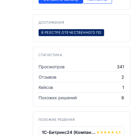
ДОСТИЖЕНИЯ
В РЕЕСТРЕ ОТЕЧЕСТВЕННОГО ПО
СТАТИСТИКА
Просмотров
341
Отзывов
2
Кейсов
1
Похожих решений
6
ПОХОЖИЕ РЕШЕНИЯ
1С-Битрикс24 (Компания)
★
★
★
★
★
4.5