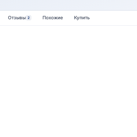
Отзывы
Похожие
Купить
2