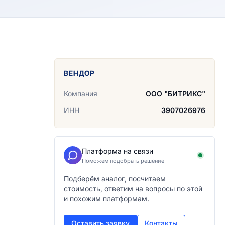
ВЕНДОР
Компания
ООО "БИТРИКС"
ИНН
3907026976
Платформа на связи
Поможем подобрать решение
Подберём аналог, посчитаем
стоимость, ответим на вопросы по этой
и похожим платформам.
Оставить заявку
Контакты