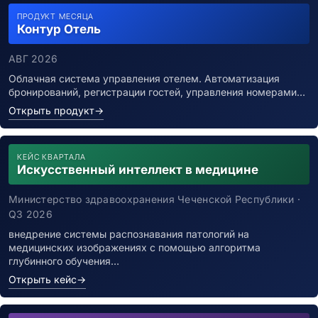
ПРОДУКТ МЕСЯЦА
Контур Отель
АВГ 2026
Облачная система управления отелем. Автоматизация
бронирований, регистрации гостей, управления номерами…
Открыть продукт
→
КЕЙС КВАРТАЛА
Искусственный интеллект в медицине
Министерство здравоохранения Чеченской Республики ·
Q3 2026
внедрение системы распознавания патологий на
медицинских изображениях с помощью алгоритма
глубинного обучения…
Открыть кейс
→