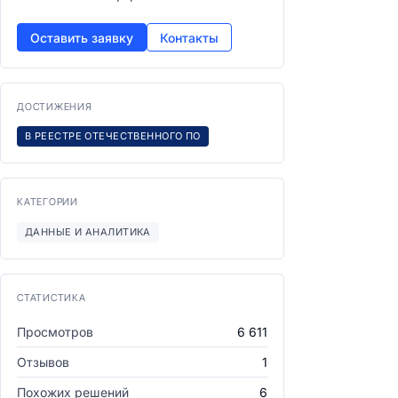
Оставить заявку
Контакты
ДОСТИЖЕНИЯ
В РЕЕСТРЕ ОТЕЧЕСТВЕННОГО ПО
КАТЕГОРИИ
ДАННЫЕ И АНАЛИТИКА
СТАТИСТИКА
Просмотров
6 611
Отзывов
1
Похожих решений
6