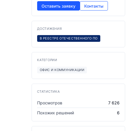
Оставить заявку
Контакты
ДОСТИЖЕНИЯ
В РЕЕСТРЕ ОТЕЧЕСТВЕННОГО ПО
КАТЕГОРИИ
ОФИС И КОММУНИКАЦИИ
СТАТИСТИКА
Просмотров
7 626
Похожих решений
6