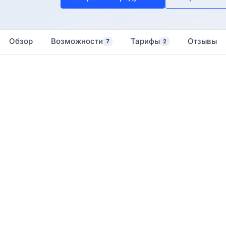
Обзор
Возможности
Тарифы
Отзывы
7
2