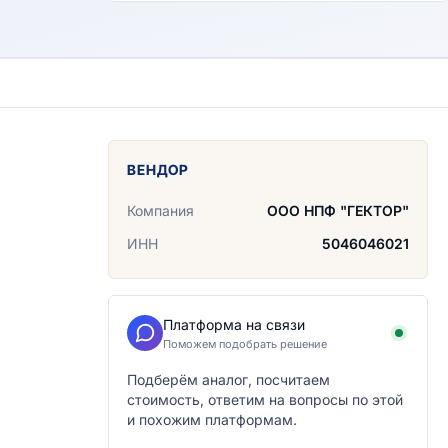
ВЕНДОР
Компания
ООО НПФ "ГЕКТОР"
ИНН
5046046021
Платформа на связи
Поможем подобрать решение
Подберём аналог, посчитаем
стоимость, ответим на вопросы по этой
и похожим платформам.