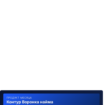
ПРОДУКТ МЕСЯЦА
Контур Воронка найма