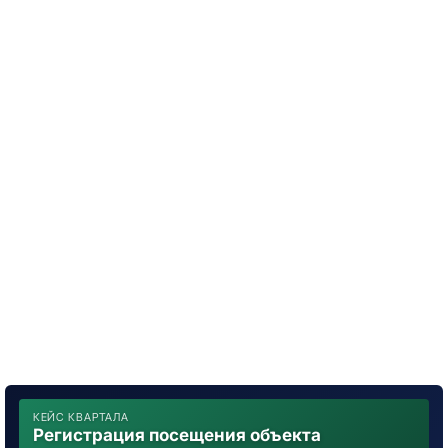
КЕЙС КВАРТАЛА
Регистрация посещения объекта