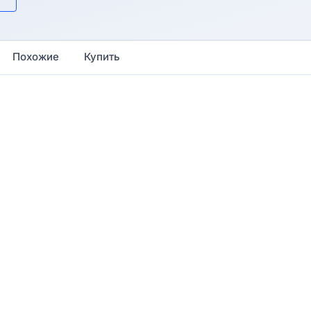
Похожие
Купить