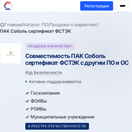
Регистрация
Главная
/
Каталог ПО
/
Продажи и маркетинг
/
ПАК Соболь сертификат ФСТЭК
ПРОДАЖИ И МАРКЕТИНГ
Совместимость ПАК Соболь
сертификат ФСТЭК с другим ПО и ОС
Код Безопасности
Активно поддерживается
Госкомпании
ФОИВы
РОИВы
Муниципальные учреждения
В РЕЕСТРЕ ОТЕЧЕСТВЕННОГО ПО