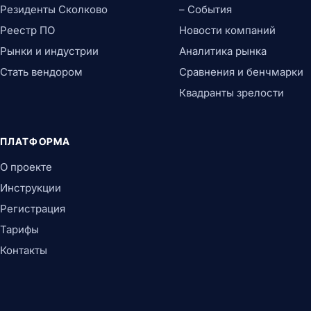
Резиденты Сколково
– События
Реестр ПО
Новости компаний
Рынки и индустрии
Аналитика рынка
Стать вендором
Сравнения и бенчмарки
Квадранты зрелости
ПЛАТФОРМА
О проекте
Инструкции
Регистрация
Тарифы
Контакты