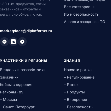
~30 тыс. продуктов, сотни
Все категории →
заказчиков – открыты и
ИБ и безопасность
регулярно обновляются.
Аналоги западного ПО
marketplace@diplatforms.ru
УЧАСТНИКИ И РЕГИОНЫ
ЗНАНИЯ
Вендоры и разработчики
Новости рынка
Заказчики
– Регулирование
Кейсы внедрения
– Рынок
Регионы · 89
– Продукты
– Москва
– Внедрения
– Санкт-Петербург
– Безопасность