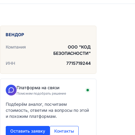
ВЕНДОР
Компания
ООО "КОД
БЕЗОПАСНОСТИ"
ИНН
7715719244
Платформа на связи
Поможем подобрать решение
Подберём аналог, посчитаем
стоимость, ответим на вопросы по этой
и похожим платформам.
Оставить заявку
Контакты