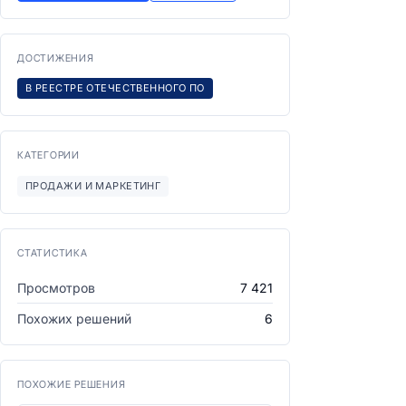
ДОСТИЖЕНИЯ
В РЕЕСТРЕ ОТЕЧЕСТВЕННОГО ПО
КАТЕГОРИИ
ПРОДАЖИ И МАРКЕТИНГ
СТАТИСТИКА
Просмотров
7 421
Похожих решений
6
ПОХОЖИЕ РЕШЕНИЯ