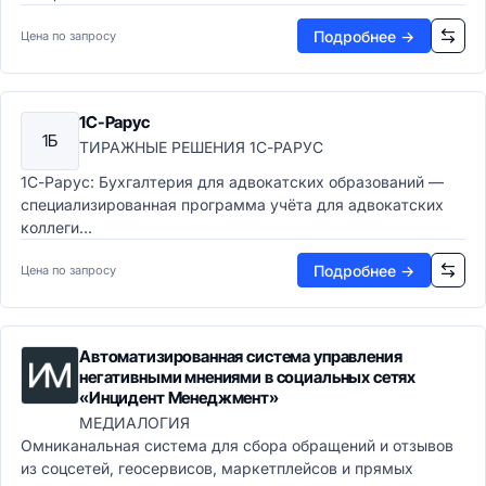
Подробнее →
Цена по запросу
1С-Рарус
1Б
ТИРАЖНЫЕ РЕШЕНИЯ 1С-РАРУС
1С-Рарус: Бухгалтерия для адвокатских образований —
специализированная программа учёта для адвокатских
коллеги...
Подробнее →
Цена по запросу
Автоматизированная система управления
негативными мнениями в социальных сетях
«Инцидент Менеджмент»
МЕДИАЛОГИЯ
Омниканальная система для сбора обращений и отзывов
из соцсетей, геосервисов, маркетплейсов и прямых