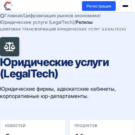
Регистрация
Главная
/
Цифровизация рынков экономики
/
Юридические услуги (LegalTech)
/
Релизы
ЦИФРОВАЯ ТРАНСФОРМАЦИЯ ЮРИДИЧЕСКИХ УСЛУГ (LEGALTECH)
Юридические услуги
(LegalTech)
Юридические фирмы, адвокатские кабинеты,
корпоративные юр-департаменты.
НОВОСТЕЙ
ПРОДУКТОВ