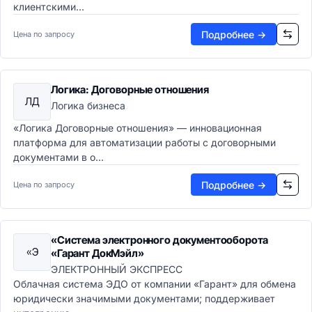
клиентскими...
Подробнее →
Цена по запросу
Логика: Договорные отношения
ЛД
Логика бизнеса
«Логика Договорные отношения» — инновационная
платформа для автоматизации работы с договорными
документами в о...
Подробнее →
Цена по запросу
«Система электронного документооборота
«Э
«Гарант ДокМэйл»
ЭЛЕКТРОННЫЙ ЭКСПРЕСС
Облачная система ЭДО от компании «Гарант» для обмена
юридически значимыми документами; поддерживает