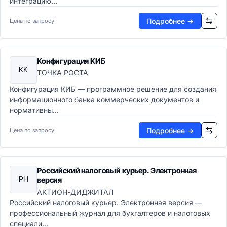
интеграцию...
Подробнее →
Цена по запросу
Конфигурация КИБ
КК
ТОЧКА РОСТА
Конфигурация КИБ — программное решение для создания
информационного банка коммерческих документов и
нормативны...
Подробнее →
Цена по запросу
Российский налоговый курьер. Электронная
РН
версия
АКТИОН-ДИДЖИТАЛ
Российский налоговый курьер. Электронная версия —
профессиональный журнал для бухгалтеров и налоговых
специали...