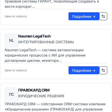
правовой системы ГАРАНТ, позволяющий создавать и
вести корпорат...
Подробнее →
Цена по запросу
Naumen LegalTech
NL
ИНТЕГРИРОВАННЫЕ СИСТЕМЫ
Naumen LegalTech — система автоматизации
юридических процессов с ИИ для управления
договорным циклом, монитори...
Подробнее →
Цена по запросу
ПРАВОКАРД CRM
ПC
ЮРИДИЧЕСКИЕ РЕШЕНИЯ
ПРАВОКАРД CRM — собственная CRM-система компании
«Юридические решения» (ПРАВОКАРД) для управления