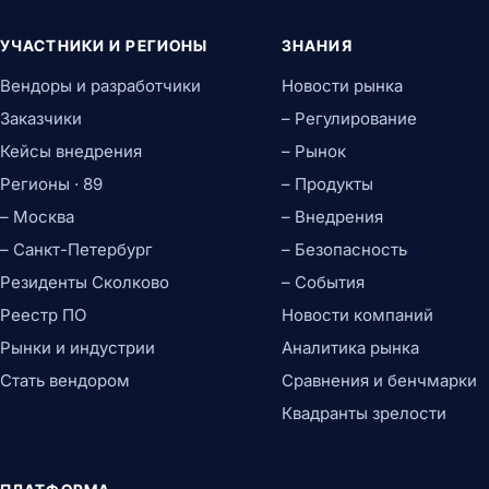
УЧАСТНИКИ И РЕГИОНЫ
ЗНАНИЯ
Вендоры и разработчики
Новости рынка
Заказчики
– Регулирование
Кейсы внедрения
– Рынок
Регионы · 89
– Продукты
– Москва
– Внедрения
– Санкт-Петербург
– Безопасность
Резиденты Сколково
– События
Реестр ПО
Новости компаний
Рынки и индустрии
Аналитика рынка
Стать вендором
Сравнения и бенчмарки
Квадранты зрелости