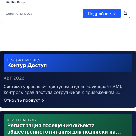
каналов,...
Подробнее →
Цена по запросу
ПРОДУКТ МЕСЯЦА
Контур Доступ
АВГ 2026
Система управления доступом и идентификацией (IAM).
Контроль прав доступа сотрудников к приложениям и…
Открыть продукт
→
КЕЙС КВАРТАЛА
Регистрация посещения объекта
общественного питания для подписки на