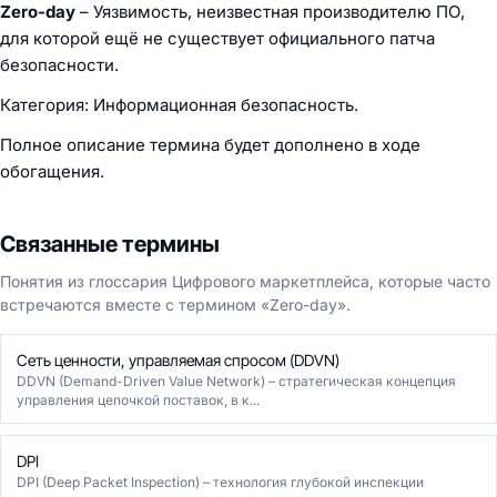
Zero-day
– Уязвимость, неизвестная производителю ПО,
для которой ещё не существует официального патча
безопасности.
Категория: Информационная безопасность.
Полное описание термина будет дополнено в ходе
обогащения.
Связанные термины
Понятия из глоссария Цифрового маркетплейса, которые часто
встречаются вместе с термином «Zero-day».
Сеть ценности, управляемая спросом (DDVN)
DDVN (Demand-Driven Value Network) – стратегическая концепция
управления цепочкой поставок, в к...
DPI
DPI (Deep Packet Inspection) – технология глубокой инспекции