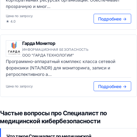
прозрачную и мног...
Цена по запросу
Подробнее →
★ 4.0
Гарда Монитор
ИНФОРМАЦИОННАЯ БЕЗОПАСНОСТЬ
ООО "ГАРДА ТЕХНОЛОГИИ"
Программно-аппаратный комплекс класса сетевой
форензики (NTA/NDR) для мониторинга, записи и
ретроспективного а...
Подробнее →
Цена по запросу
Частые вопросы про Специалист по
медицинской кибербезопасности
Что такое Специалист по медицинской