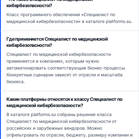
кибербезопасности?
Класс программного обеспечения «Специалист по
медицинской кибербезопасности» в каталоге platforms.su.
Где применяется Специалист по медицинской
кибербезопасности?
Специалист по медицинской кибербезопасности
применяется в компаниях, которым нужно
автоматизировать соответствующие бизнес-процессы.
Конкретные сценарии зависят от отрасли и масштаба
бизнеса.
Какие платформы относятся к классу Специалист по
медицинской кибербезопасности?
В каталоге platforms.su собраны решения класса
Специалист по медицинской кибербезопасности от
российских и зарубежных вендоров. Можно
отфильтровать по отрасли, бюджету, размеру компании и