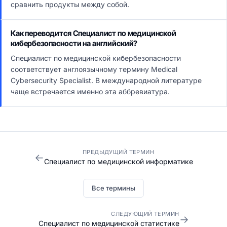
сравнить продукты между собой.
Как переводится Специалист по медицинской
кибербезопасности на английский?
Специалист по медицинской кибербезопасности
соответствует англоязычному термину Medical
Cybersecurity Specialist. В международной литературе
чаще встречается именно эта аббревиатура.
ПРЕДЫДУЩИЙ ТЕРМИН
←
Специалист по медицинской информатике
Все термины
СЛЕДУЮЩИЙ ТЕРМИН
→
Специалист по медицинской статистике