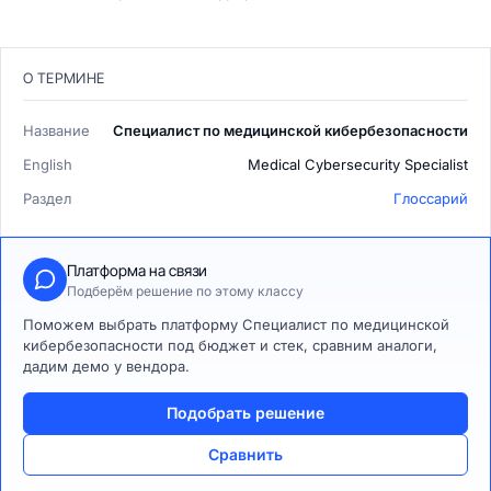
О ТЕРМИНЕ
Название
Специалист по медицинской кибербезопасности
English
Medical Cybersecurity Specialist
Раздел
Глоссарий
Платформа на связи
Подберём решение по этому классу
Поможем выбрать платформу Специалист по медицинской
кибербезопасности под бюджет и стек, сравним аналоги,
дадим демо у вендора.
Подобрать решение
Сравнить