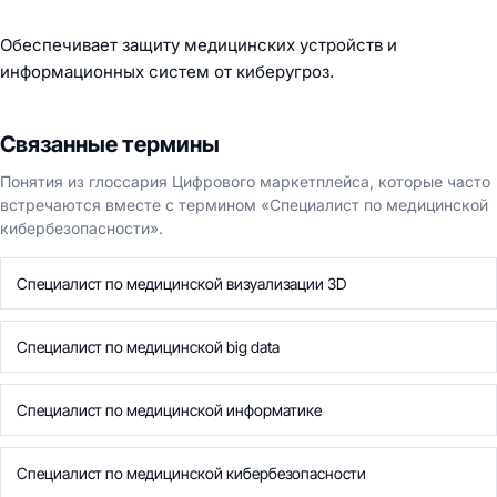
Обеспечивает защиту медицинских устройств и
информационных систем от киберугроз.
Связанные термины
Понятия из глоссария Цифрового маркетплейса, которые часто
встречаются вместе с термином «Специалист по медицинской
кибербезопасности».
Специалист по медицинской визуализации 3D
Специалист по медицинской big data
Специалист по медицинской информатике
Специалист по медицинской кибербезопасности