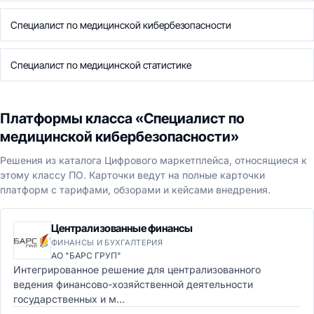
Специалист по медицинской кибербезопасности
Специалист по медицинской статистике
Платформы класса «Специалист по
медицинской кибербезопасности»
Решения из каталога Цифрового маркетплейса, относящиеся к
этому классу ПО. Карточки ведут на полные карточки
платформ с тарифами, обзорами и кейсами внедрения.
Централизованные финансы
ФИНАНСЫ И БУХГАЛТЕРИЯ
АО "БАРС ГРУП"
Интегрированное решение для централизованного
ведения финансово-хозяйственной деятельности
государственных и м...