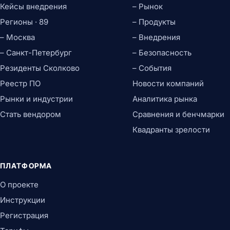
Кейсы внедрения
– Рынок
Регионы · 89
– Продукты
– Москва
– Внедрения
– Санкт-Петербург
– Безопасность
Резиденты Сколково
– События
Реестр ПО
Новости компаний
Рынки и индустрии
Аналитика рынка
Стать вендором
Сравнения и бенчмарки
Квадранты зрелости
ПЛАТФОРМА
О проекте
Инструкции
Регистрация