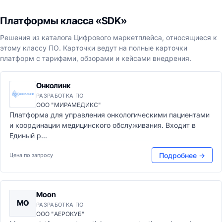
Платформы класса «SDK»
Решения из каталога Цифрового маркетплейса, относящиеся к
этому классу ПО. Карточки ведут на полные карточки
платформ с тарифами, обзорами и кейсами внедрения.
Онколинк
РАЗРАБОТКА ПО
ООО "МИРАМЕДИКС"
Платформа для управления онкологическими пациентами
и координации медицинского обслуживания. Входит в
Единый р...
Подробнее →
Цена по запросу
Moon
MO
РАЗРАБОТКА ПО
ООО "АЕРОКУБ"