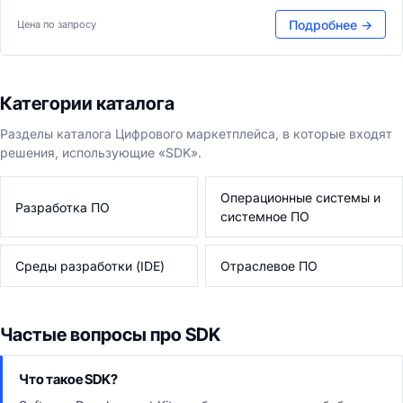
Подробнее →
Цена по запросу
Категории каталога
Разделы каталога Цифрового маркетплейса, в которые входят
решения, использующие «SDK».
Операционные системы и
Разработка ПО
системное ПО
Среды разработки (IDE)
Отраслевое ПО
Частые вопросы про SDK
Что такое SDK?