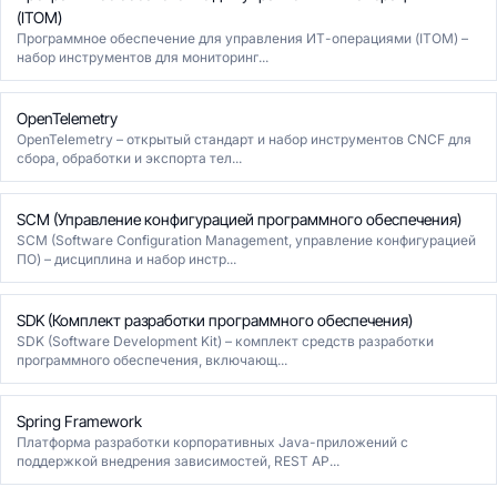
(ITOM)
Программное обеспечение для управления ИТ-операциями (ITOM) –
набор инструментов для мониторинг...
OpenTelemetry
OpenTelemetry – открытый стандарт и набор инструментов CNCF для
сбора, обработки и экспорта тел...
SCM (Управление конфигурацией программного обеспечения)
SCM (Software Configuration Management, управление конфигурацией
ПО) – дисциплина и набор инстр...
SDK (Комплект разработки программного обеспечения)
SDK (Software Development Kit) – комплект средств разработки
программного обеспечения, включающ...
Spring Framework
Платформа разработки корпоративных Java-приложений с
поддержкой внедрения зависимостей, REST AP...