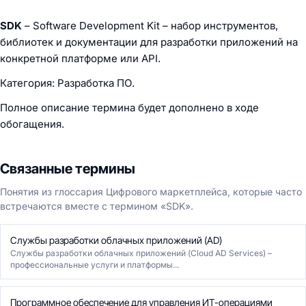
SDK
– Software Development Kit – набор инструментов,
библиотек и документации для разработки приложений на
конкретной платформе или API.
Категория: Разработка ПО.
Полное описание термина будет дополнено в ходе
обогащения.
Связанные термины
Понятия из глоссария Цифрового маркетплейса, которые часто
встречаются вместе с термином «SDK».
Службы разработки облачных приложений (AD)
Службы разработки облачных приложений (Cloud AD Services) –
профессиональные услуги и платформы...
Программное обеспечение для управления ИТ-операциями