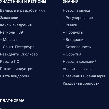
УЧАСТНИКИ И РЕГИОНЫ
ЗНАНИЯ
Вендоры и разработчики
Новости рынка
Заказчики
– Регулирование
Кейсы внедрения
– Рынок
Регионы · 89
– Продукты
– Москва
– Внедрения
– Санкт-Петербург
– Безопасность
Резиденты Сколково
– События
Реестр ПО
Новости компаний
Рынки и индустрии
Аналитика рынка
Стать вендором
Сравнения и бенчмарки
Квадранты зрелости
ПЛАТФОРМА