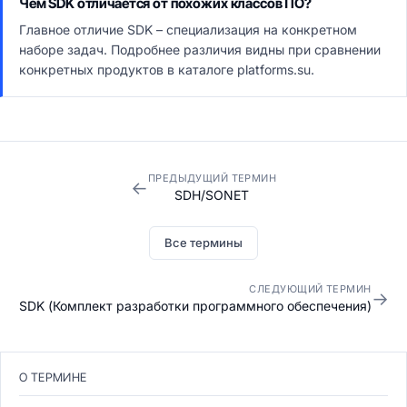
Чем SDK отличается от похожих классов ПО?
Главное отличие SDK – специализация на конкретном
наборе задач. Подробнее различия видны при сравнении
конкретных продуктов в каталоге platforms.su.
ПРЕДЫДУЩИЙ ТЕРМИН
←
SDH/SONET
Все термины
СЛЕДУЮЩИЙ ТЕРМИН
→
SDK (Комплект разработки программного обеспечения)
О ТЕРМИНЕ