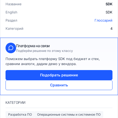
Название
SDK
English
SDK
Раздел
Глоссарий
Категорий
4
Платформа на связи
Подберём решение по этому классу
Поможем выбрать платформу SDK под бюджет и стек,
сравним аналоги, дадим демо у вендора.
Подобрать решение
Сравнить
КАТЕГОРИИ
Разработка ПО
Операционные системы и системное ПО