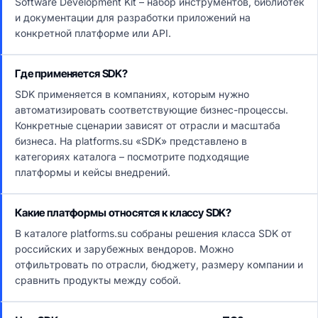
Software Development Kit – набор инструментов, библиотек
и документации для разработки приложений на
конкретной платформе или API.
Где применяется SDK?
SDK применяется в компаниях, которым нужно
автоматизировать соответствующие бизнес-процессы.
Конкретные сценарии зависят от отрасли и масштаба
бизнеса. На platforms.su «SDK» представлено в
категориях каталога – посмотрите подходящие
платформы и кейсы внедрений.
Какие платформы относятся к классу SDK?
В каталоге platforms.su собраны решения класса SDK от
российских и зарубежных вендоров. Можно
отфильтровать по отрасли, бюджету, размеру компании и
сравнить продукты между собой.