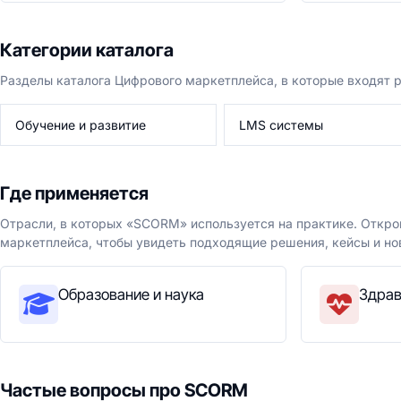
Категории каталога
Разделы каталога Цифрового маркетплейса, в которые входят
Обучение и развитие
LMS системы
Где применяется
Отрасли, в которых «SCORM» используется на практике. Откро
маркетплейса, чтобы увидеть подходящие решения, кейсы и но
Образование и наука
Здрав
Частые вопросы про SCORM