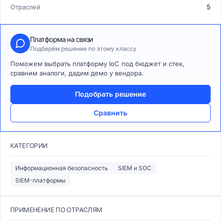
Отраслей
5
Платформа на связи
Подберём решение по этому классу
Поможем выбрать платформу IoC под бюджет и стек,
сравним аналоги, дадим демо у вендора.
Подобрать решение
Сравнить
КАТЕГОРИИ
Информационная безопасность
SIEM и SOC
SIEM-платформы
ПРИМЕНЕНИЕ ПО ОТРАСЛЯМ