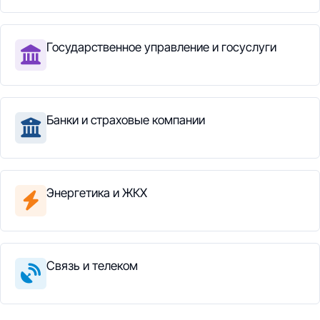
Государственное управление и госуслуги
Банки и страховые компании
Энергетика и ЖКХ
Связь и телеком