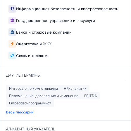
Информационная безопасность и кибербезопасность
Государственное управление и госуслуги
Банки и страховые компании
Энергетика и ЖКХ
Связь и телеком
ДРУГИЕ ТЕРМИНЫ
Интервью по компетенциям
HR-аналитик
Перемещение, добавление и изменение
EBITDA
Embedded-программист
Весь глоссарий
АЛФАВИТНЫЙ УКАЗАТЕЛЬ