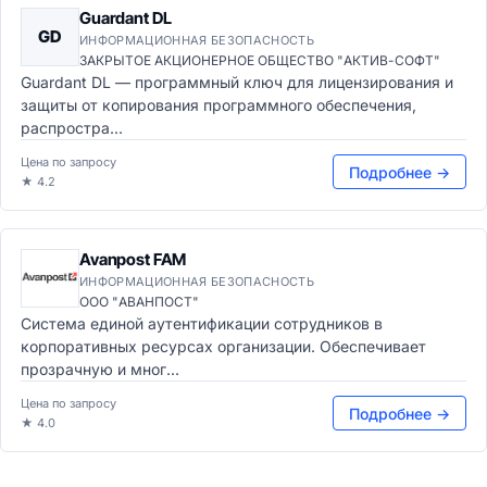
Guardant DL
GD
ИНФОРМАЦИОННАЯ БЕЗОПАСНОСТЬ
ЗАКРЫТОЕ АКЦИОНЕРНОЕ ОБЩЕСТВО "АКТИВ-СОФТ"
Guardant DL — программный ключ для лицензирования и
защиты от копирования программного обеспечения,
распростра...
Цена по запросу
Подробнее →
★ 4.2
Avanpost FAM
ИНФОРМАЦИОННАЯ БЕЗОПАСНОСТЬ
ООО "АВАНПОСТ"
Система единой аутентификации сотрудников в
корпоративных ресурсах организации. Обеспечивает
прозрачную и мног...
Цена по запросу
Подробнее →
★ 4.0