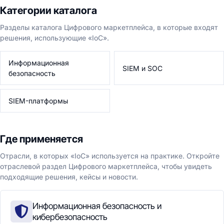
Категории каталога
Разделы каталога Цифрового маркетплейса, в которые входят
решения, использующие «IoC».
Информационная
SIEM и SOC
безопасность
SIEM-платформы
Где применяется
Отрасли, в которых «IoC» используется на практике. Откройте
отраслевой раздел Цифрового маркетплейса, чтобы увидеть
подходящие решения, кейсы и новости.
Информационная безопасность и
кибербезопасность