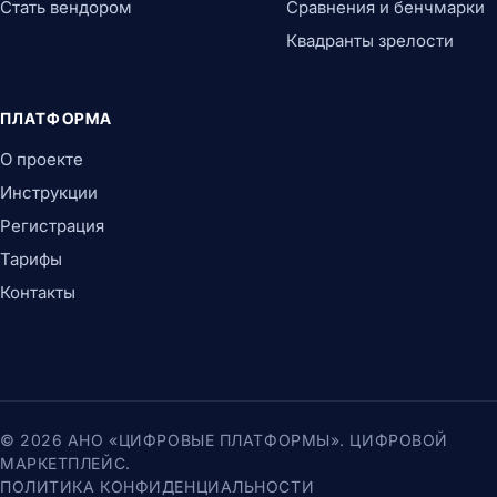
Стать вендором
Сравнения и бенчмарки
Квадранты зрелости
ПЛАТФОРМА
О проекте
Инструкции
Регистрация
Тарифы
Контакты
© 2026 АНО «ЦИФРОВЫЕ ПЛАТФОРМЫ». ЦИФРОВОЙ
МАРКЕТПЛЕЙС.
ПОЛИТИКА КОНФИДЕНЦИАЛЬНОСТИ