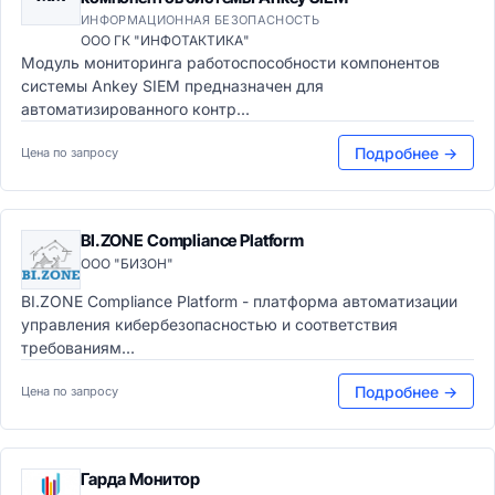
ИНФОРМАЦИОННАЯ БЕЗОПАСНОСТЬ
ООО ГК "ИНФОТАКТИКА"
Модуль мониторинга работоспособности компонентов
системы Ankey SIEM предназначен для
автоматизированного контр...
Подробнее →
Цена по запросу
BI.ZONE Compliance Platform
ООО "БИЗОН"
BI.ZONE Compliance Platform - платформа автоматизации
управления кибербезопасностью и соответствия
требованиям...
Подробнее →
Цена по запросу
Гарда Монитор