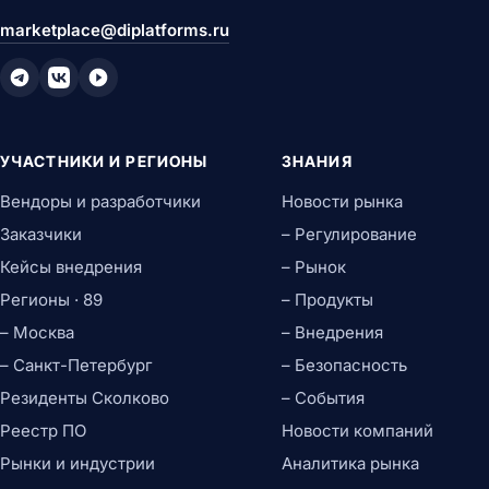
marketplace@diplatforms.ru
УЧАСТНИКИ И РЕГИОНЫ
ЗНАНИЯ
Вендоры и разработчики
Новости рынка
Заказчики
– Регулирование
Кейсы внедрения
– Рынок
Регионы · 89
– Продукты
– Москва
– Внедрения
– Санкт-Петербург
– Безопасность
Резиденты Сколково
– События
Реестр ПО
Новости компаний
Рынки и индустрии
Аналитика рынка