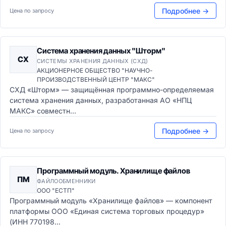
Подробнее →
Цена по запросу
Система хранения данных "Шторм"
СХ
СИСТЕМЫ ХРАНЕНИЯ ДАННЫХ (СХД)
АКЦИОНЕРНОЕ ОБЩЕСТВО "НАУЧНО-
ПРОИЗВОДСТВЕННЫЙ ЦЕНТР "МАКС"
СХД «Шторм» — защищённая программно-определяемая
система хранения данных, разработанная АО «НПЦ
МАКС» совместн...
Подробнее →
Цена по запросу
Программный модуль. Хранилище файлов
ПМ
ФАЙЛООБМЕННИКИ
ООО "ЕСТП"
Программный модуль «Хранилище файлов» — компонент
платформы ООО «Единая система торговых процедур»
(ИНН 770198...