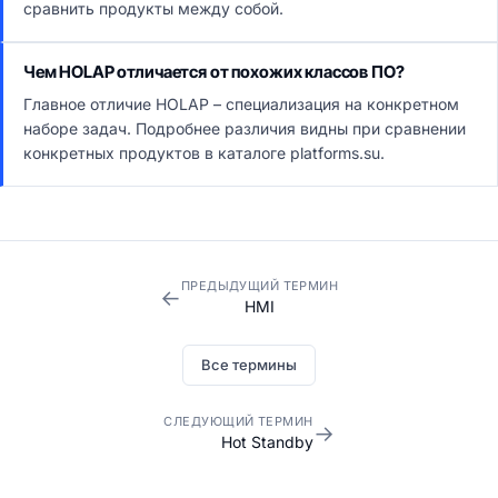
сравнить продукты между собой.
Чем HOLAP отличается от похожих классов ПО?
Главное отличие HOLAP – специализация на конкретном
наборе задач. Подробнее различия видны при сравнении
конкретных продуктов в каталоге platforms.su.
ПРЕДЫДУЩИЙ ТЕРМИН
←
HMI
Все термины
СЛЕДУЮЩИЙ ТЕРМИН
→
Hot Standby