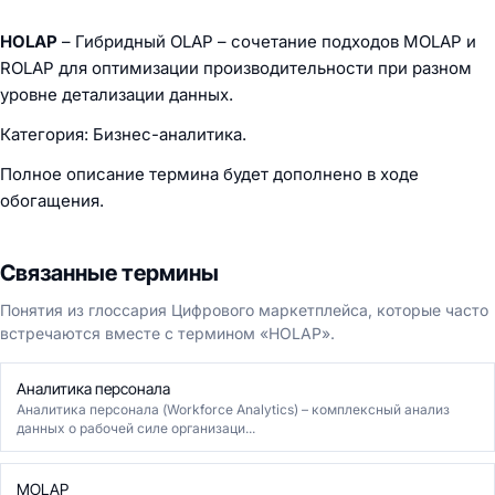
HOLAP
– Гибридный OLAP – сочетание подходов MOLAP и
ROLAP для оптимизации производительности при разном
уровне детализации данных.
Категория: Бизнес-аналитика.
Полное описание термина будет дополнено в ходе
обогащения.
Связанные термины
Понятия из глоссария Цифрового маркетплейса, которые часто
встречаются вместе с термином «HOLAP».
Аналитика персонала
Аналитика персонала (Workforce Analytics) – комплексный анализ
данных о рабочей силе организаци...
MOLAP