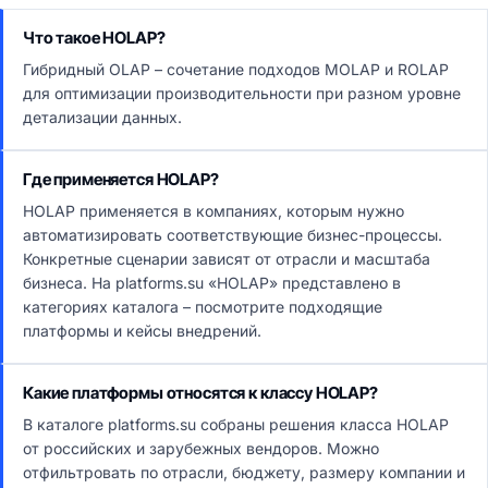
Что такое HOLAP?
Гибридный OLAP – сочетание подходов MOLAP и ROLAP
для оптимизации производительности при разном уровне
детализации данных.
Где применяется HOLAP?
HOLAP применяется в компаниях, которым нужно
автоматизировать соответствующие бизнес-процессы.
Конкретные сценарии зависят от отрасли и масштаба
бизнеса. На platforms.su «HOLAP» представлено в
категориях каталога – посмотрите подходящие
платформы и кейсы внедрений.
Какие платформы относятся к классу HOLAP?
В каталоге platforms.su собраны решения класса HOLAP
от российских и зарубежных вендоров. Можно
отфильтровать по отрасли, бюджету, размеру компании и