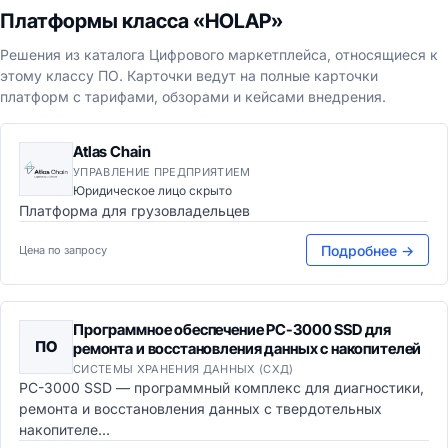
Платформы класса «HOLAP»
Решения из каталога Цифрового маркетплейса, относящиеся к
этому классу ПО. Карточки ведут на полные карточки
платформ с тарифами, обзорами и кейсами внедрения.
Atlas Chain
УПРАВЛЕНИЕ ПРЕДПРИЯТИЕМ
Юридическое лицо скрыто
Платформа для грузовладельцев
Подробнее →
Цена по запросу
Программное обеспечение PC-3000 SSD для
ПО
ремонта и восстановления данных с накопителей
СИСТЕМЫ ХРАНЕНИЯ ДАННЫХ (СХД)
PC-3000 SSD — программный комплекс для диагностики,
ремонта и восстановления данных с твердотельных
накопителе...