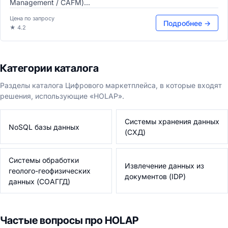
Management / CAFM)...
Цена по запросу
Подробнее →
★ 4.2
Категории каталога
Разделы каталога Цифрового маркетплейса, в которые входят
решения, использующие «HOLAP».
Системы хранения данных
NoSQL базы данных
(СХД)
Системы обработки
Извлечение данных из
геолого-геофизических
документов (IDP)
данных (СОАГГД)
Частые вопросы про HOLAP