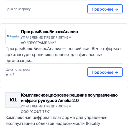
Подробнее →
Цена по запросу
ПрограмБанк.БизнесАнализ
УПРАВЛЕНИЕ ПРЕДПРИЯТИЕМ
АО "ПРОГРАМБАНК"
ПрограмБанк.БизнесАнализ — российская BI-платформа в
архитектуре хранилища данных для финансовых
организаций....
Цена по запросу
Подробнее →
★ 4.7
Комплексное цифровое решение по управлению
КЦ
инфраструктурой Amelia 2.0
УПРАВЛЕНИЕ ПРЕДПРИЯТИЕМ
ООО "СОФТ ТЕХ"
Комплексная цифровая платформа для управления
эксплуатацией объектов недвижимости (Facility