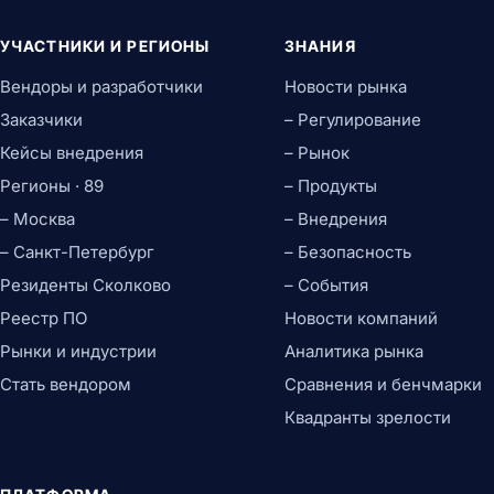
УЧАСТНИКИ И РЕГИОНЫ
ЗНАНИЯ
Вендоры и разработчики
Новости рынка
Заказчики
– Регулирование
Кейсы внедрения
– Рынок
Регионы · 89
– Продукты
– Москва
– Внедрения
– Санкт-Петербург
– Безопасность
Резиденты Сколково
– События
Реестр ПО
Новости компаний
Рынки и индустрии
Аналитика рынка
Стать вендором
Сравнения и бенчмарки
Квадранты зрелости