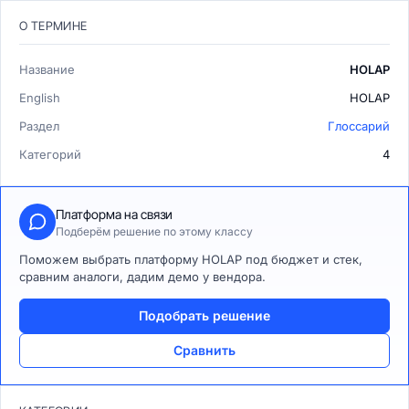
О ТЕРМИНЕ
Название
HOLAP
English
HOLAP
Раздел
Глоссарий
Категорий
4
Платформа на связи
Подберём решение по этому классу
Поможем выбрать платформу HOLAP под бюджет и стек,
сравним аналоги, дадим демо у вендора.
Подобрать решение
Сравнить