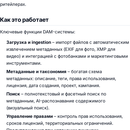
ритейлерах.
Как это работает
Ключевые функции DAM-системы:
Загрузка и ingestion
– импорт файлов с автоматическим
извлечением метаданных (EXIF для фото, XMP для
видео) и интеграцией с фотобанками и маркетинговыми
инструментами.
Метаданные и таксономия
– богатая схема
метаданных: описание, теги, права использования,
лицензия, дата создания, проект, кампания.
Поиск
– полнотекстовый и фасетный поиск по
метаданным, AI-распознавание содержимого
(визуальный поиск).
Управление правами
– контроль прав использования,
сроков лицензий, территориальных ограничений.