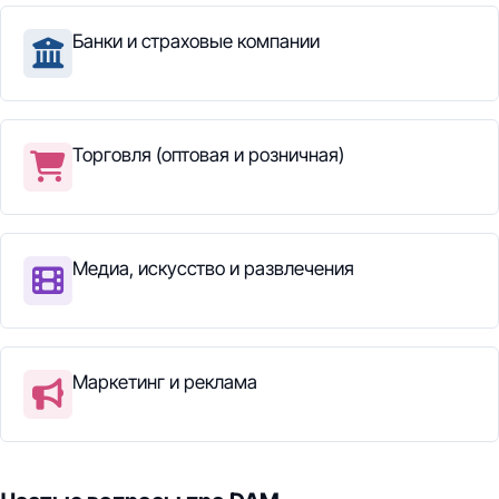
Банки и страховые компании
Торговля (оптовая и розничная)
Медиа, искусство и развлечения
Маркетинг и реклама