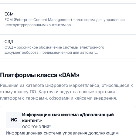
ECM
ECM (Enterprise Content Management) – платформа для управления
неструктурированным контентом ор...
СЭД
СЭД – российское обозначение системы электронного
документооборота, предназначенной для автомат...
Платформы класса «DAM»
Решения из каталога Цифрового маркетплейса, относящиеся к
этому классу ПО. Карточки ведут на полные карточки
платформ с тарифами, обзорами и кейсами внедрения.
Информационная система «Дополняющий
ИС
контент»
ООО "ОНЭЛИЯ"
Информационная система управления дополняющим