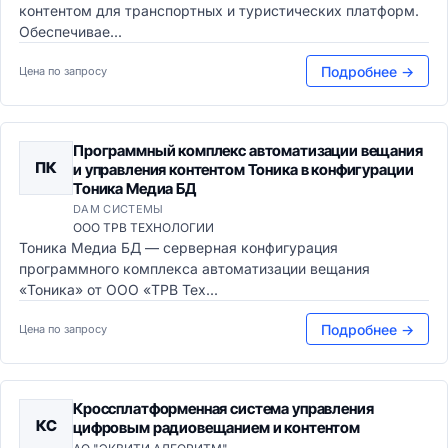
контентом для транспортных и туристических платформ.
Обеспечивае...
Подробнее →
Цена по запросу
Программный комплекс автоматизации вещания
ПК
и управления контентом Тоника в конфигурации
Тоника Медиа БД
DAM СИСТЕМЫ
ООО ТРВ ТЕХНОЛОГИИ
Тоника Медиа БД — серверная конфигурация
программного комплекса автоматизации вещания
«Тоника» от ООО «ТРВ Тех...
Подробнее →
Цена по запросу
Кроссплатформенная система управления
КС
цифровым радиовещанием и контентом