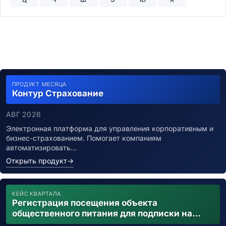
ПРОДУКТ МЕСЯЦА
Контур Страхование
АВГ 2026
Электронная платформа для управления корпоративным и
бизнес-страхованием. Помогает компаниям
автоматизировать…
Открыть продукт
→
КЕЙС КВАРТАЛА
Регистрация посещения объекта
общественного питания для подписки на
уведомления о возможном контакте с