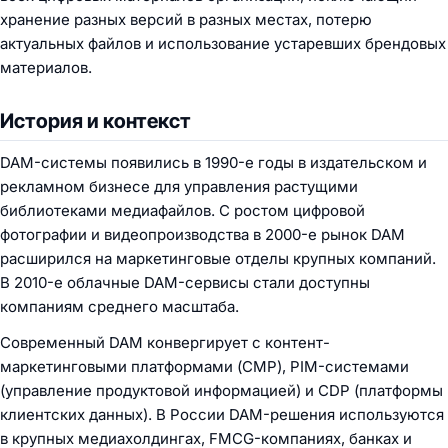
хранение разных версий в разных местах, потерю
актуальных файлов и использование устаревших брендовых
материалов.
История и контекст
DAM-системы появились в 1990-е годы в издательском и
рекламном бизнесе для управления растущими
библиотеками медиафайлов. С ростом цифровой
фотографии и видеопроизводства в 2000-е рынок DAM
расширился на маркетинговые отделы крупных компаний.
В 2010-е облачные DAM-сервисы стали доступны
компаниям среднего масштаба.
Современный DAM конвергирует с контент-
маркетинговыми платформами (CMP), PIM-системами
(управление продуктовой информацией) и CDP (платформы
клиентских данных). В России DAM-решения используются
в крупных медиахолдингах, FMCG-компаниях, банках и