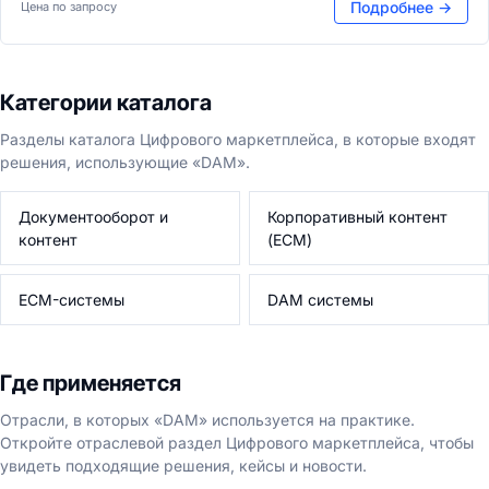
Подробнее →
Цена по запросу
Категории каталога
Разделы каталога Цифрового маркетплейса, в которые входят
решения, использующие «DAM».
Документооборот и
Корпоративный контент
контент
(ECM)
ECM-системы
DAM системы
Где применяется
Отрасли, в которых «DAM» используется на практике.
Откройте отраслевой раздел Цифрового маркетплейса, чтобы
увидеть подходящие решения, кейсы и новости.