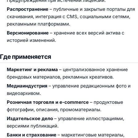
Предупреждения при истечении лицензии.
Распространение
– публичные и закрытые порталы для
скачивания, интеграция с CMS, социальными сетями,
рекламными платформами.
Версионирование
– хранение всех версий актива с
историей изменений.
Где применяется
Маркетинг и реклама
– централизованное хранение
брендовых материалов, рекламных креативов.
Медиаиндустрия
– управление редакционным фото и
видеоархивом.
Розничная торговля и e-commerce
– продуктовые
фотографии, описания, промоматериалы.
Издательское дело
– управление иллюстрациями,
версиями публикаций.
Банки и страхование
– маркетинговые материалы,