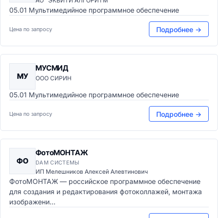
АО "ЭКВИТИ АЛГОРИТМ"
05.01 Мультимедийное программное обеспечение
Подробнее →
Цена по запросу
МУСМИД
МУ
ООО СИРИН
05.01 Мультимедийное программное обеспечение
Подробнее →
Цена по запросу
ФотоМОНТАЖ
ФО
DAM СИСТЕМЫ
ИП Мелешников Алексей Алевтинович
ФотоМОНТАЖ — российское программное обеспечение
для создания и редактирования фотоколлажей, монтажа
изображени...