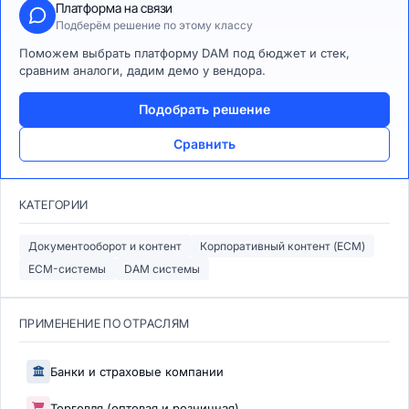
Платформа на связи
Подберём решение по этому классу
Поможем выбрать платформу DAM под бюджет и стек,
сравним аналоги, дадим демо у вендора.
Подобрать решение
Сравнить
КАТЕГОРИИ
Документооборот и контент
Корпоративный контент (ECM)
ECM-системы
DAM системы
ПРИМЕНЕНИЕ ПО ОТРАСЛЯМ
Банки и страховые компании
Торговля (оптовая и розничная)