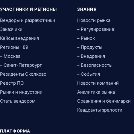
УЧАСТНИКИ И РЕГИОНЫ
ЗНАНИЯ
Вендоры и разработчики
Новости рынка
Заказчики
– Регулирование
Кейсы внедрения
– Рынок
Регионы · 89
– Продукты
– Москва
– Внедрения
– Санкт-Петербург
– Безопасность
Резиденты Сколково
– События
Реестр ПО
Новости компаний
Рынки и индустрии
Аналитика рынка
Стать вендором
Сравнения и бенчмарки
Квадранты зрелости
ПЛАТФОРМА