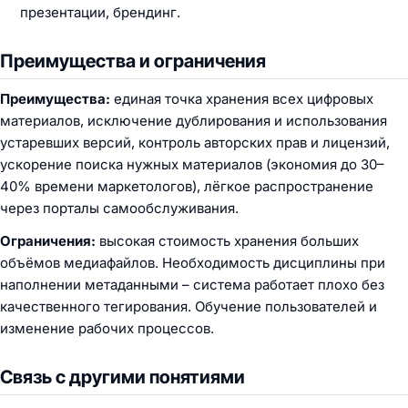
презентации, брендинг.
Преимущества и ограничения
Преимущества:
единая точка хранения всех цифровых
материалов, исключение дублирования и использования
устаревших версий, контроль авторских прав и лицензий,
ускорение поиска нужных материалов (экономия до 30–
40% времени маркетологов), лёгкое распространение
через порталы самообслуживания.
Ограничения:
высокая стоимость хранения больших
объёмов медиафайлов. Необходимость дисциплины при
наполнении метаданными – система работает плохо без
качественного тегирования. Обучение пользователей и
изменение рабочих процессов.
Связь с другими понятиями