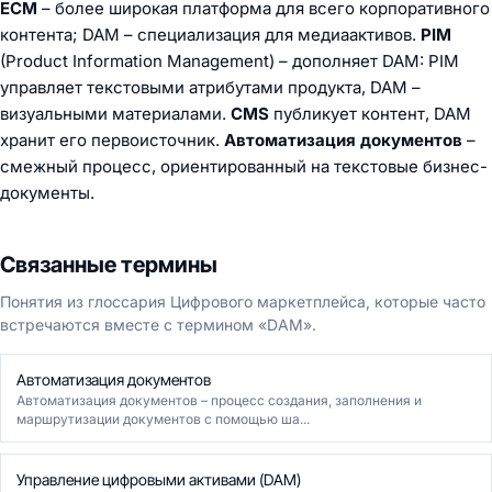
ECM
– более широкая платформа для всего корпоративного
контента; DAM – специализация для медиаактивов.
PIM
(Product Information Management) – дополняет DAM: PIM
управляет текстовыми атрибутами продукта, DAM –
визуальными материалами.
CMS
публикует контент, DAM
хранит его первоисточник.
Автоматизация документов
–
смежный процесс, ориентированный на текстовые бизнес-
документы.
Связанные термины
Понятия из глоссария Цифрового маркетплейса, которые часто
встречаются вместе с термином «DAM».
Автоматизация документов
Автоматизация документов – процесс создания, заполнения и
маршрутизации документов с помощью ша...
Управление цифровыми активами (DAM)