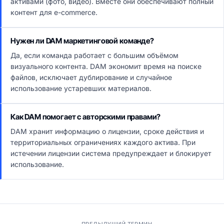
активами (фото, видео). Вместе они обеспечивают полный
контент для e-commerce.
Нужен ли DAM маркетинговой команде?
Да, если команда работает с большим объёмом
визуального контента. DAM экономит время на поиске
файлов, исключает дублирование и случайное
использование устаревших материалов.
Как DAM помогает с авторскими правами?
DAM хранит информацию о лицензии, сроке действия и
территориальных ограничениях каждого актива. При
истечении лицензии система предупреждает и блокирует
использование.