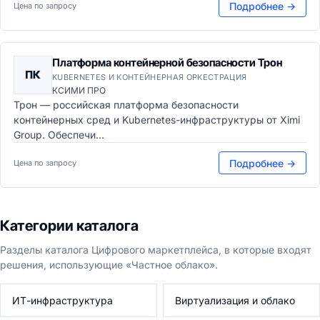
Подробнее →
Цена по запросу
Платформа контейнерной безопасности Трон
ПК
KUBERNETES И КОНТЕЙНЕРНАЯ ОРКЕСТРАЦИЯ
КСИМИ ПРО
Трон — российская платформа безопасности
контейнерных сред и Kubernetes-инфраструктуры от Ximi
Group. Обеспечи...
Подробнее →
Цена по запросу
Категории каталога
Разделы каталога Цифрового маркетплейса, в которые входят
решения, использующие «Частное облако».
ИТ-инфраструктура
Виртуализация и облако