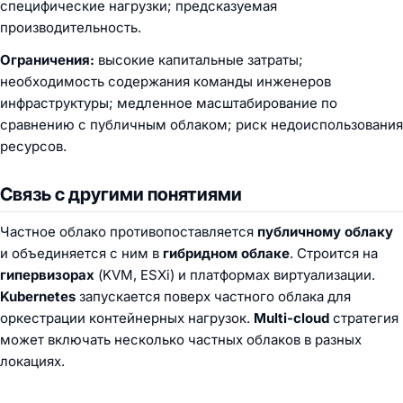
специфические нагрузки; предсказуемая
производительность.
Ограничения:
высокие капитальные затраты;
необходимость содержания команды инженеров
инфраструктуры; медленное масштабирование по
сравнению с публичным облаком; риск недоиспользования
ресурсов.
Связь с другими понятиями
Частное облако противопоставляется
публичному облаку
и объединяется с ним в
гибридном облаке
. Строится на
гипервизорах
(KVM, ESXi) и платформах виртуализации.
Kubernetes
запускается поверх частного облака для
оркестрации контейнерных нагрузок.
Multi-cloud
стратегия
может включать несколько частных облаков в разных
локациях.