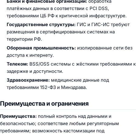
Банки и финансовые организации:
обработка
платёжных данных в соответствии с PCI DSS,
требованиями ЦБ РФ к критической инфраструктуре.
Государственные структуры:
ГИС и ГИС-ИС требуют
размещения в сертифицированных системах на
территории РФ.
Оборонная промышленность:
изолированные сети без
доступа к интернету.
Телеком:
BSS/OSS системы с жёсткими требованиями к
задержке и доступности.
Здравоохранение:
медицинские данные под
требованиями 152-ФЗ и Минздрава.
Преимущества и ограничения
Преимущества:
полный контроль над данными и
безопасностью; соответствие любым регуляторным
требованиям; возможность кастомизации под