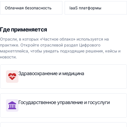
Облачная безопасность
IaaS платформы
Где применяется
Отрасли, в которых «Частное облако» используется на
практике. Откройте отраслевой раздел Цифрового
маркетплейса, чтобы увидеть подходящие решения, кейсы и
новости.
Здравоохранение и медицина
Государственное управление и госуслуги