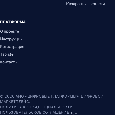
Квадранты зрелости
ПЛАТФОРМА
О проекте
Инструкции
Регистрация
Тарифы
Контакты
© 2026 АНО «ЦИФРОВЫЕ ПЛАТФОРМЫ». ЦИФРОВОЙ
МАРКЕТПЛЕЙС.
ПОЛИТИКА КОНФИДЕНЦИАЛЬНОСТИ
ПОЛЬЗОВАТЕЛЬСКОЕ СОГЛАШЕНИЕ
18+