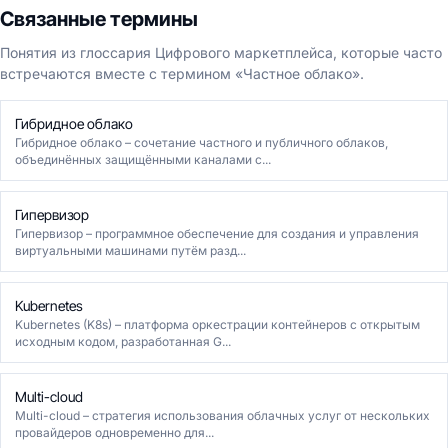
Связанные термины
Понятия из глоссария Цифрового маркетплейса, которые часто
встречаются вместе с термином «Частное облако».
Гибридное облако
Гибридное облако – сочетание частного и публичного облаков,
объединённых защищёнными каналами с...
Гипервизор
Гипервизор – программное обеспечение для создания и управления
виртуальными машинами путём разд...
Kubernetes
Kubernetes (K8s) – платформа оркестрации контейнеров с открытым
исходным кодом, разработанная G...
Multi-cloud
Multi-cloud – стратегия использования облачных услуг от нескольких
провайдеров одновременно для...