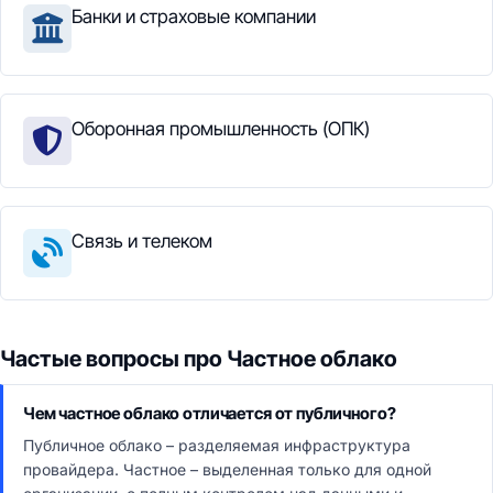
Банки и страховые компании
Оборонная промышленность (ОПК)
Связь и телеком
Частые вопросы про Частное облако
Чем частное облако отличается от публичного?
Публичное облако – разделяемая инфраструктура
провайдера. Частное – выделенная только для одной