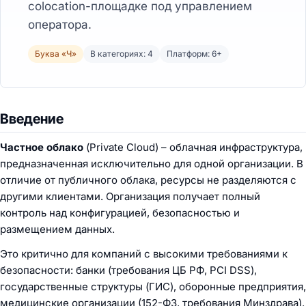
colocation-площадке под управлением
оператора.
Буква «Ч»
В категориях: 4
Платформ: 6+
Введение
Частное облако
(Private Cloud) – облачная инфраструктура,
предназначенная исключительно для одной организации. В
отличие от публичного облака, ресурсы не разделяются с
другими клиентами. Организация получает полный
контроль над конфигурацией, безопасностью и
размещением данных.
Это критично для компаний с высокими требованиями к
безопасности: банки (требования ЦБ РФ, PCI DSS),
государственные структуры (ГИС), оборонные предприятия,
медицинские организации (152-ФЗ, требования Минздрава).