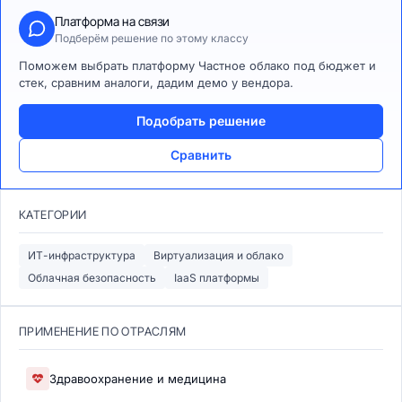
Платформа на связи
Подберём решение по этому классу
Поможем выбрать платформу Частное облако под бюджет и
стек, сравним аналоги, дадим демо у вендора.
Подобрать решение
Сравнить
КАТЕГОРИИ
ИТ-инфраструктура
Виртуализация и облако
Облачная безопасность
IaaS платформы
ПРИМЕНЕНИЕ ПО ОТРАСЛЯМ
Здравоохранение и медицина