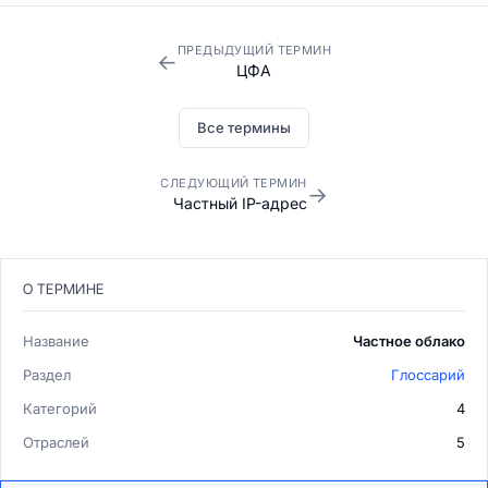
ПРЕДЫДУЩИЙ ТЕРМИН
←
ЦФА
Все термины
СЛЕДУЮЩИЙ ТЕРМИН
→
Частный IP-адрес
О ТЕРМИНЕ
Название
Частное облако
Раздел
Глоссарий
Категорий
4
Отраслей
5