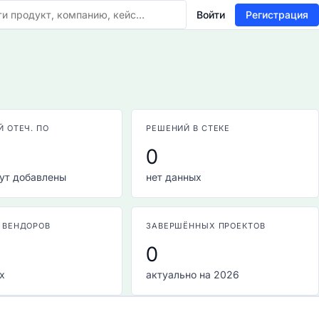
Войти
Регистрация
 ОТЕЧ. ПО
РЕШЕНИЙ В СТЕКЕ
0
ут добавлены
нет данных
 ВЕНДОРОВ
ЗАВЕРШЁННЫХ ПРОЕКТОВ
0
х
актуально на 2026