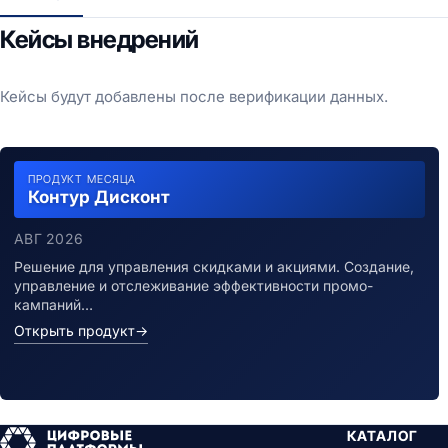
Кейсы внедрений
Кейсы будут добавлены после верификации данных.
ПРОДУКТ МЕСЯЦА
Контур Дисконт
АВГ 2026
Решение для управления скидками и акциями. Создание,
управление и отслеживание эффективности промо-
кампаний…
Открыть продукт
→
КАТАЛОГ