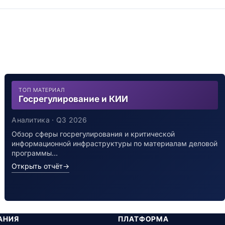
ТОП МАТЕРИАЛ
Госрегулирование и КИИ
Аналитика · Q3 2026
Обзор сферы госрегулирования и критической
информационной инфраструктуры по материалам деловой
программы…
Открыть отчёт
→
АНИЯ
ПЛАТФОРМА