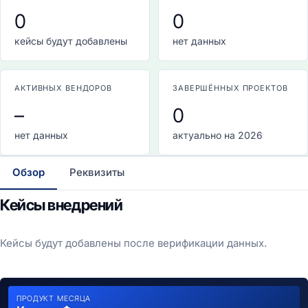
0
0
кейсы будут добавлены
нет данных
АКТИВНЫХ ВЕНДОРОВ
ЗАВЕРШЁННЫХ ПРОЕКТОВ
–
0
нет данных
актуально на 2026
Обзор
Реквизиты
Кейсы внедрений
Кейсы будут добавлены после верификации данных.
ПРОДУКТ МЕСЯЦА