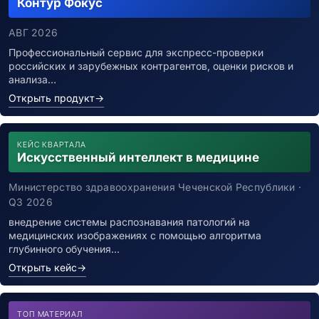
Контур Фокус
АВГ 2026
Профессиональный сервис для экспресс-проверки
российских и зарубежных контрагентов, оценки рисков и
анализа…
Открыть продукт
→
КЕЙС КВАРТАЛА
Искусственный интеллект в медицине
Министерство здравоохранения Чеченской Республики ·
Q3 2026
внедрение системы распознавания патологий на
медицинских изображениях с помощью алгоритма
глубинного обучения…
Открыть кейс
→
ТОП МАТЕРИАЛ