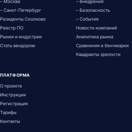
– Москва
– Внедрения
– Санкт-Петербург
– Безопасность
Резиденты Сколково
– События
Реестр ПО
Новости компаний
Рынки и индустрии
Аналитика рынка
Стать вендором
Сравнения и бенчмарки
Квадранты зрелости
ПЛАТФОРМА
О проекте
Инструкции
Регистрация
Тарифы
Контакты