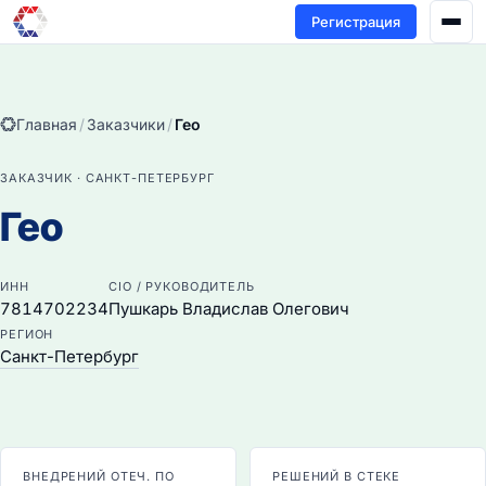
Регистрация
Главная
/
Заказчики
/
Гео
ЗАКАЗЧИК · САНКТ-ПЕТЕРБУРГ
Гео
ИНН
CIO / РУКОВОДИТЕЛЬ
7814702234
Пушкарь Владислав Олегович
РЕГИОН
Санкт-Петербург
ВНЕДРЕНИЙ ОТЕЧ. ПО
РЕШЕНИЙ В СТЕКЕ