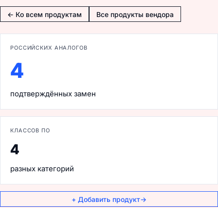
← Ко всем продуктам
Все продукты вендора
РОССИЙСКИХ АНАЛОГОВ
4
подтверждённых замен
КЛАССОВ ПО
4
разных категорий
+ Добавить продукт
→