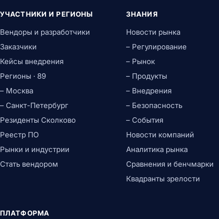
УЧАСТНИКИ И РЕГИОНЫ
ЗНАНИЯ
Вендоры и разработчики
Новости рынка
Заказчики
– Регулирование
Кейсы внедрения
– Рынок
Регионы · 89
– Продукты
– Москва
– Внедрения
– Санкт-Петербург
– Безопасность
Резиденты Сколково
– События
Реестр ПО
Новости компаний
Рынки и индустрии
Аналитика рынка
Стать вендором
Сравнения и бенчмарки
Квадранты зрелости
ПЛАТФОРМА