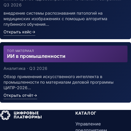
Q3 2026
внедрение системы распознавания патологий на
медицинских изображениях с помощью алгоритма
глубинного обучения…
Открыть кейс
→
ТОП МАТЕРИАЛ
ИИ в промышленности
Аналитика · Q3 2026
Обзор применения искусственного интеллекта в
промышленности по материалам деловой программы
ЦИПР-2026…
Открыть отчёт
→
КАТАЛОГ
Управление
предприятием