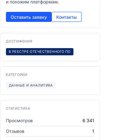
и похожим платформам.
Оставить заявку
Контакты
ДОСТИЖЕНИЯ
В РЕЕСТРЕ ОТЕЧЕСТВЕННОГО ПО
КАТЕГОРИИ
ДАННЫЕ И АНАЛИТИКА
СТАТИСТИКА
Просмотров
6 341
Отзывов
1