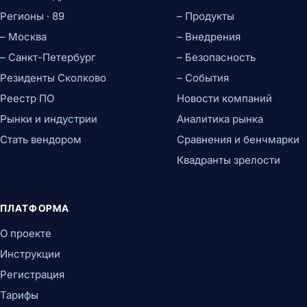
Регионы · 89
– Продукты
– Москва
– Внедрения
– Санкт-Петербург
– Безопасность
Резиденты Сколково
– События
Реестр ПО
Новости компаний
Рынки и индустрии
Аналитика рынка
Стать вендором
Сравнения и бенчмарки
Квадранты зрелости
ПЛАТФОРМА
О проекте
Инструкции
Регистрация
Тарифы