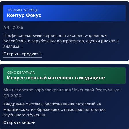
ПРОДУКТ МЕСЯЦА
Контур Фокус
АВГ 2026
Профессиональный сервис для экспресс-проверки
российских и зарубежных контрагентов, оценки рисков и
анализа…
Открыть продукт
→
КЕЙС КВАРТАЛА
Искусственный интеллект в медицине
Министерство здравоохранения Чеченской Республики ·
Q3 2026
внедрение системы распознавания патологий на
медицинских изображениях с помощью алгоритма
глубинного обучения…
Открыть кейс
→