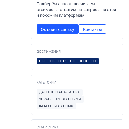
Подберём аналог, посчитаем
стоимость, ответим на вопросы по этой
и похожим платформам.
Оставить заявку
Контакты
ДОСТИЖЕНИЯ
В РЕЕСТРЕ ОТЕЧЕСТВЕННОГО ПО
КАТЕГОРИИ
ДАННЫЕ И АНАЛИТИКА
УПРАВЛЕНИЕ ДАННЫМИ
КАТАЛОГИ ДАННЫХ
СТАТИСТИКА