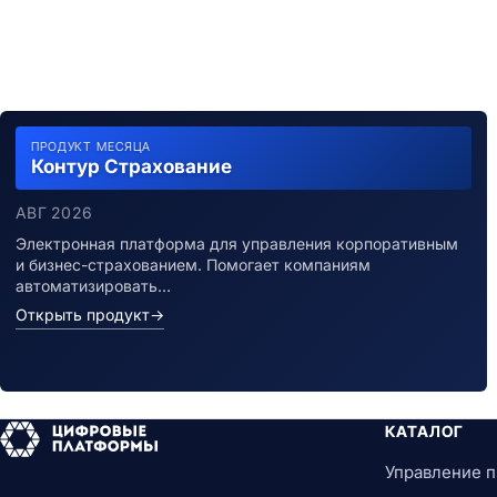
ПРОДУКТ МЕСЯЦА
Контур Страхование
АВГ 2026
Электронная платформа для управления корпоративным
и бизнес-страхованием. Помогает компаниям
автоматизировать…
Открыть продукт
→
КАТАЛОГ
Управление 