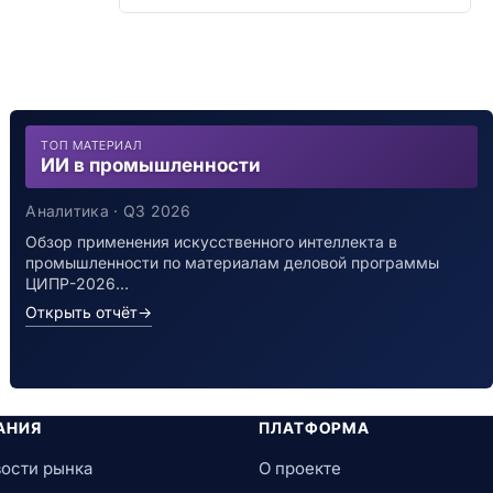
ТОП МАТЕРИАЛ
ИИ в промышленности
Аналитика · Q3 2026
Обзор применения искусственного интеллекта в
промышленности по материалам деловой программы
ЦИПР-2026…
Открыть отчёт
→
АНИЯ
ПЛАТФОРМА
ости рынка
О проекте