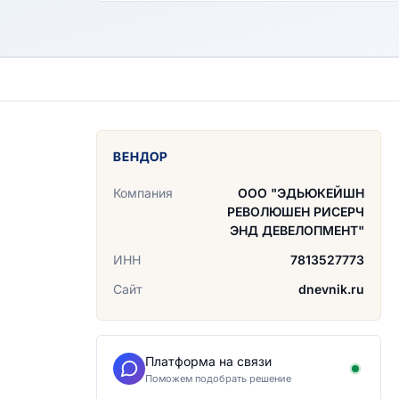
ВЕНДОР
Компания
ООО "ЭДЬЮКЕЙШН
РЕВОЛЮШЕН РИСЕРЧ
ЭНД ДЕВЕЛОПМЕНТ"
ИНН
7813527773
Сайт
dnevnik.ru
Платформа на связи
Поможем подобрать решение