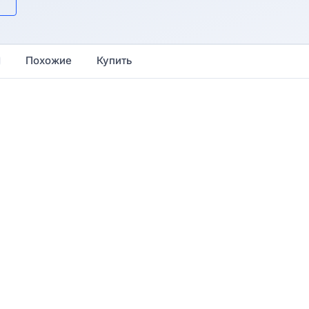
Похожие
Купить