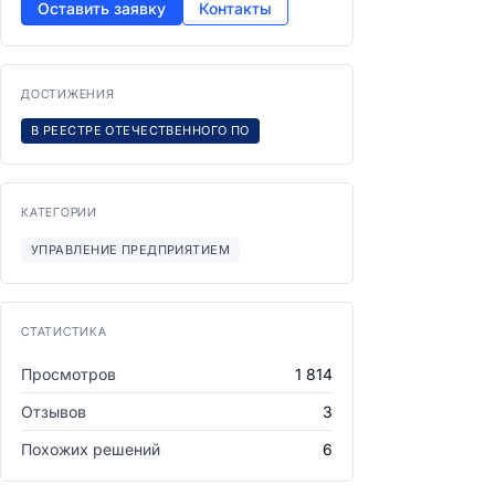
Оставить заявку
Контакты
ДОСТИЖЕНИЯ
В РЕЕСТРЕ ОТЕЧЕСТВЕННОГО ПО
КАТЕГОРИИ
УПРАВЛЕНИЕ ПРЕДПРИЯТИЕМ
СТАТИСТИКА
Просмотров
1 814
Отзывов
3
Похожих решений
6