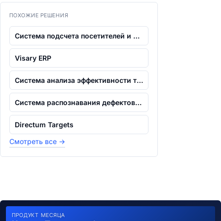
ПОХОЖИЕ РЕШЕНИЯ
Система подсчета посетителей и управле...
Visary ERP
Система анализа эффективности труда, к...
Система распознавания дефектов и брака...
Directum Targets
Смотреть все
→
ПРОДУКТ МЕСЯЦА