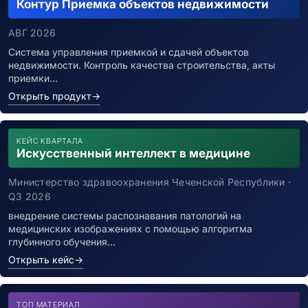
Контур Приемка объектов недвижимости
АВГ 2026
Система управления приемкой и сдачей объектов
недвижимости. Контроль качества строительства, акты
приемки…
Открыть продукт
→
КЕЙС КВАРТАЛА
Искусственный интеллект в медицине
Министерство здравоохранения Чеченской Республики ·
Q3 2026
внедрение системы распознавания патологий на
медицинских изображениях с помощью алгоритма
глубинного обучения…
Открыть кейс
→
ТОП МАТЕРИАЛ