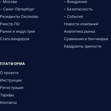
– Москва
– Внедрения
– Санкт-Петербург
– Безопасность
Резиденты Сколково
– События
Реестр ПО
Новости компаний
Рынки и индустрии
Аналитика рынка
Стать вендором
Сравнения и бенчмарки
Квадранты зрелости
ПЛАТФОРМА
О проекте
Инструкции
Регистрация
Тарифы
Контакты