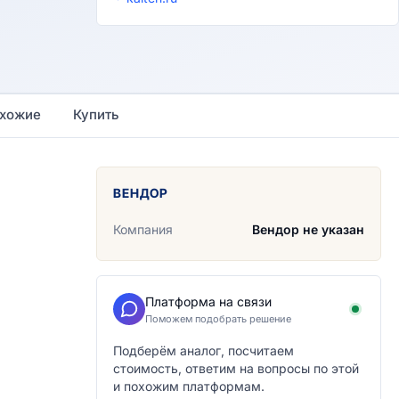
хожие
Купить
ВЕНДОР
Компания
Вендор не указан
Платформа на связи
Поможем подобрать решение
Подберём аналог, посчитаем
стоимость, ответим на вопросы по этой
и похожим платформам.