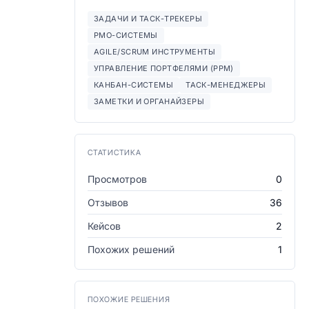
ЗАДАЧИ И ТАСК-ТРЕКЕРЫ
PMO-СИСТЕМЫ
AGILE/SCRUM ИНСТРУМЕНТЫ
УПРАВЛЕНИЕ ПОРТФЕЛЯМИ (PPM)
КАНБАН-СИСТЕМЫ
ТАСК-МЕНЕДЖЕРЫ
ЗАМЕТКИ И ОРГАНАЙЗЕРЫ
СТАТИСТИКА
Просмотров
0
Отзывов
36
Кейсов
2
Похожих решений
1
ПОХОЖИЕ РЕШЕНИЯ