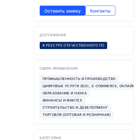
Оставить заявку
Контакты
ДОСТИЖЕНИЯ
В РЕЕСТРЕ ОТЕЧЕСТВЕННОГО ПО
СФЕРА ПРИМЕНЕНИЯ
ПРОМЫШЛЕННОСТЬ И ПРОИЗВОДСТВО
ЦИФРОВЫЕ УСЛУГИ (B2C, E-COMMERCE, ОНЛАЙН-
ОБРАЗОВАНИЕ И НАУКА
ФИНАНСЫ И ФИНТЕХ
СТРОИТЕЛЬСТВО И ДЕВЕЛОПМЕНТ
ТОРГОВЛЯ (ОПТОВАЯ И РОЗНИЧНАЯ)
КАТЕГОРИИ