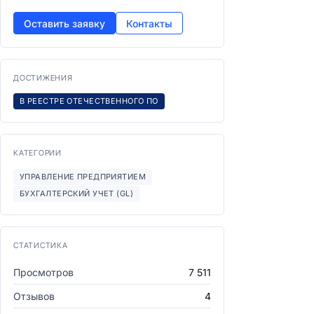
Оставить заявку
Контакты
ДОСТИЖЕНИЯ
В РЕЕСТРЕ ОТЕЧЕСТВЕННОГО ПО
КАТЕГОРИИ
УПРАВЛЕНИЕ ПРЕДПРИЯТИЕМ
БУХГАЛТЕРСКИЙ УЧЕТ (GL)
СТАТИСТИКА
Просмотров
7 511
Отзывов
4