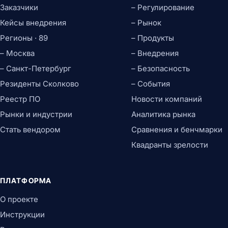
Заказчики
– Регулирование
Кейсы внедрения
– Рынок
Регионы · 89
– Продукты
– Москва
– Внедрения
– Санкт-Петербург
– Безопасность
Резиденты Сколково
– События
Реестр ПО
Новости компаний
Рынки и индустрии
Аналитика рынка
Стать вендором
Сравнения и бенчмарки
Квадранты зрелости
ПЛАТФОРМА
О проекте
Инструкции