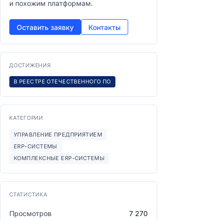
и похожим платформам.
Оставить заявку
Контакты
ДОСТИЖЕНИЯ
В РЕЕСТРЕ ОТЕЧЕСТВЕННОГО ПО
КАТЕГОРИИ
УПРАВЛЕНИЕ ПРЕДПРИЯТИЕМ
ERP-СИСТЕМЫ
КОМПЛЕКСНЫЕ ERP-СИСТЕМЫ
СТАТИСТИКА
Просмотров
7 270