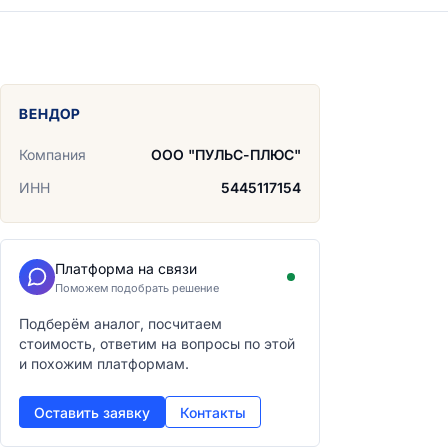
ВЕНДОР
Компания
ООО "ПУЛЬС-ПЛЮС"
ИНН
5445117154
Платформа на связи
Поможем подобрать решение
Подберём аналог, посчитаем
стоимость, ответим на вопросы по этой
и похожим платформам.
Оставить заявку
Контакты