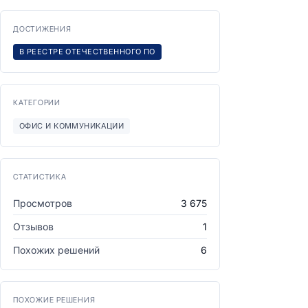
ДОСТИЖЕНИЯ
В РЕЕСТРЕ ОТЕЧЕСТВЕННОГО ПО
КАТЕГОРИИ
ОФИС И КОММУНИКАЦИИ
СТАТИСТИКА
Просмотров
3 675
Отзывов
1
Похожих решений
6
ПОХОЖИЕ РЕШЕНИЯ