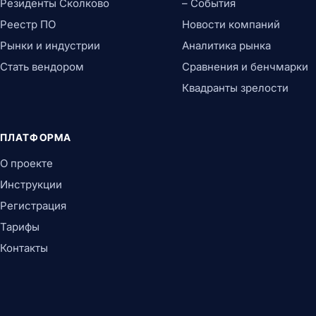
Резиденты Сколково
– События
Реестр ПО
Новости компаний
Рынки и индустрии
Аналитика рынка
Стать вендором
Сравнения и бенчмарки
Квадранты зрелости
ПЛАТФОРМА
О проекте
Инструкции
Регистрация
Тарифы
Контакты