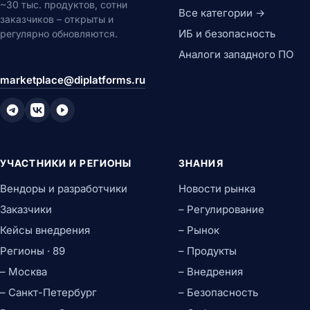
~30 тыс. продуктов, сотни
Все категории →
заказчиков – открыты и
ИБ и безопасность
регулярно обновляются.
Аналоги западного ПО
marketplace@diplatforms.ru
УЧАСТНИКИ И РЕГИОНЫ
ЗНАНИЯ
Вендоры и разработчики
Новости рынка
Заказчики
– Регулирование
Кейсы внедрения
– Рынок
Регионы · 89
– Продукты
– Москва
– Внедрения
– Санкт-Петербург
– Безопасность