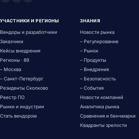
УЧАСТНИКИ И РЕГИОНЫ
ЗНАНИЯ
Вендоры и разработчики
Новости рынка
Заказчики
– Регулирование
Кейсы внедрения
– Рынок
Регионы · 89
– Продукты
– Москва
– Внедрения
– Санкт-Петербург
– Безопасность
Резиденты Сколково
– События
Реестр ПО
Новости компаний
Рынки и индустрии
Аналитика рынка
Стать вендором
Сравнения и бенчмарки
Квадранты зрелости