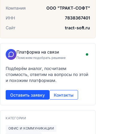
Компания
ООО "ТРАКТ-СОФТ"
ИНН
7838367401
Сайт
tract-soft.ru
Платформа на связи
Поможем подобрать решение
Подберём аналог, посчитаем
стоимость, ответим на вопросы по этой
и похожим платформам.
Оставить заявку
Контакты
КАТЕГОРИИ
ОФИС И КОММУНИКАЦИИ