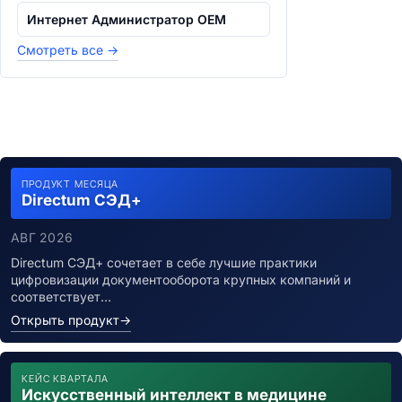
Интернет Администратор OEM
Смотреть все
→
ПРОДУКТ МЕСЯЦА
Directum СЭД+
АВГ 2026
Directum СЭД+ сочетает в себе лучшие практики
цифровизации документооборота крупных компаний и
соответствует…
Открыть продукт
→
КЕЙС КВАРТАЛА
Искусственный интеллект в медицине