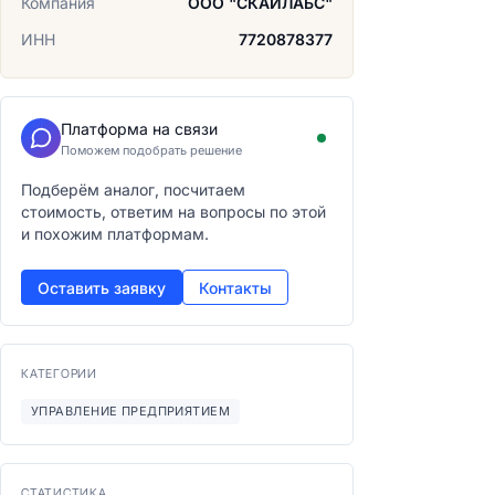
Компания
ООО "СКАЙЛАБС"
ИНН
7720878377
Платформа на связи
Поможем подобрать решение
Подберём аналог, посчитаем
стоимость, ответим на вопросы по этой
и похожим платформам.
Оставить заявку
Контакты
КАТЕГОРИИ
УПРАВЛЕНИЕ ПРЕДПРИЯТИЕМ
СТАТИСТИКА