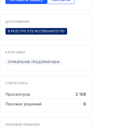
ДОСТИЖЕНИЯ
В РЕЕСТРЕ ОТЕЧЕСТВЕННОГО ПО
КАТЕГОРИИ
УПРАВЛЕНИЕ ПРЕДПРИЯТИЕМ
СТАТИСТИКА
Просмотров
2 109
Похожих решений
6
ПОХОЖИЕ РЕШЕНИЯ