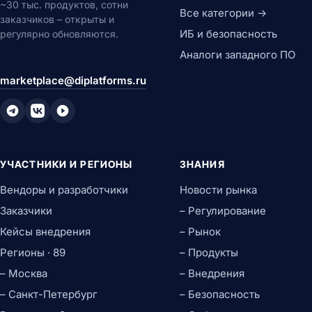
~30 тыс. продуктов, сотни
Все категории →
заказчиков – открыты и
ИБ и безопасность
регулярно обновляются.
Аналоги западного ПО
marketplace@diplatforms.ru
УЧАСТНИКИ И РЕГИОНЫ
ЗНАНИЯ
Вендоры и разработчики
Новости рынка
Заказчики
– Регулирование
Кейсы внедрения
– Рынок
Регионы · 89
– Продукты
– Москва
– Внедрения
– Санкт-Петербург
– Безопасность