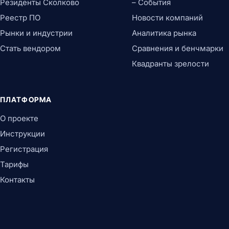
Резиденты Сколково
– События
Реестр ПО
Новости компаний
Рынки и индустрии
Аналитика рынка
Стать вендором
Сравнения и бенчмарки
Квадранты зрелости
ПЛАТФОРМА
О проекте
Инструкции
Регистрация
Тарифы
Контакты