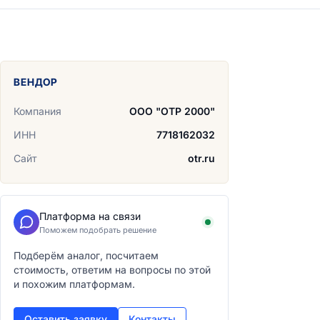
ВЕНДОР
Компания
ООО "ОТР 2000"
ИНН
7718162032
Сайт
otr.ru
Платформа на связи
Поможем подобрать решение
Подберём аналог, посчитаем
стоимость, ответим на вопросы по этой
и похожим платформам.
Оставить заявку
Контакты