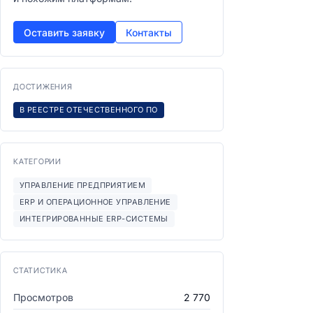
Оставить заявку
Контакты
ДОСТИЖЕНИЯ
В РЕЕСТРЕ ОТЕЧЕСТВЕННОГО ПО
КАТЕГОРИИ
УПРАВЛЕНИЕ ПРЕДПРИЯТИЕМ
ERP И ОПЕРАЦИОННОЕ УПРАВЛЕНИЕ
ИНТЕГРИРОВАННЫЕ ERP-СИСТЕМЫ
СТАТИСТИКА
Просмотров
2 770