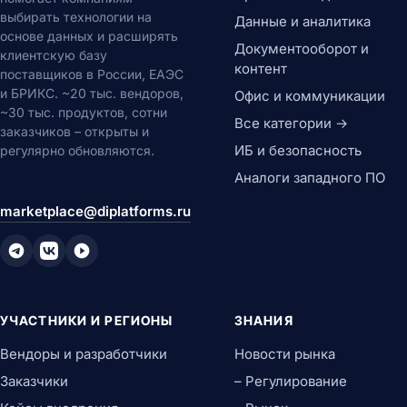
выбирать технологии на
Данные и аналитика
основе данных и расширять
Документооборот и
клиентскую базу
контент
поставщиков в России, ЕАЭС
и БРИКС. ~20 тыс. вендоров,
Офис и коммуникации
~30 тыс. продуктов, сотни
Все категории →
заказчиков – открыты и
ИБ и безопасность
регулярно обновляются.
Аналоги западного ПО
marketplace@diplatforms.ru
УЧАСТНИКИ И РЕГИОНЫ
ЗНАНИЯ
Вендоры и разработчики
Новости рынка
Заказчики
– Регулирование