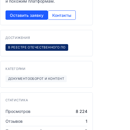
и похожим платформам.
Оставить заявку
Контакты
ДОСТИЖЕНИЯ
В РЕЕСТРЕ ОТЕЧЕСТВЕННОГО ПО
КАТЕГОРИИ
ДОКУМЕНТООБОРОТ И КОНТЕНТ
СТАТИСТИКА
Просмотров
8 224
Отзывов
1