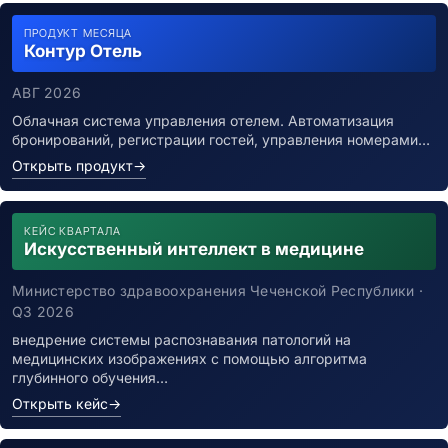
ПРОДУКТ МЕСЯЦА
Контур Отель
АВГ 2026
Облачная система управления отелем. Автоматизация
бронирований, регистрации гостей, управления номерами…
Открыть продукт
→
КЕЙС КВАРТАЛА
Искусственный интеллект в медицине
Министерство здравоохранения Чеченской Республики ·
Q3 2026
внедрение системы распознавания патологий на
медицинских изображениях с помощью алгоритма
глубинного обучения…
Открыть кейс
→