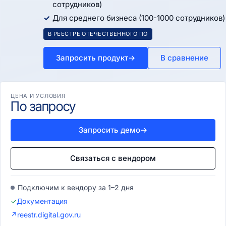
сотрудников)
Для среднего бизнеса (100-1000 сотрудников)
В РЕЕСТРЕ ОТЕЧЕСТВЕННОГО ПО
Запросить продукт
→
В сравнение
ЦЕНА И УСЛОВИЯ
По запросу
Запросить демо
→
Связаться с вендором
Подключим к вендору за 1–2 дня
✓
Документация
↗
reestr.digital.gov.ru