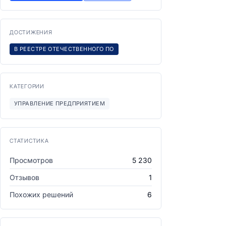
ДОСТИЖЕНИЯ
В РЕЕСТРЕ ОТЕЧЕСТВЕННОГО ПО
КАТЕГОРИИ
УПРАВЛЕНИЕ ПРЕДПРИЯТИЕМ
СТАТИСТИКА
Просмотров
5 230
Отзывов
1
Похожих решений
6