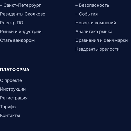
– Санкт-Петербург
– Безопасность
Резиденты Сколково
– События
Реестр ПО
Новости компаний
Рынки и индустрии
Аналитика рынка
Стать вендором
Сравнения и бенчмарки
Квадранты зрелости
ПЛАТФОРМА
О проекте
Инструкции
Регистрация
Тарифы
Контакты