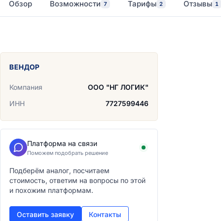
Обзор
Возможности
Тарифы
Отзывы
7
2
1
ВЕНДОР
Компания
ООО "НГ ЛОГИК"
ИНН
7727599446
Платформа на связи
Поможем подобрать решение
Подберём аналог, посчитаем
стоимость, ответим на вопросы по этой
и похожим платформам.
Оставить заявку
Контакты