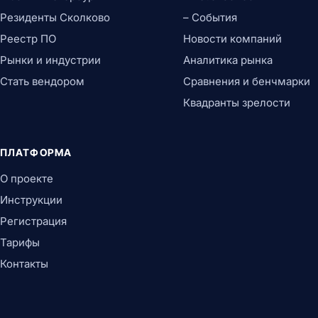
Резиденты Сколково
– События
Реестр ПО
Новости компаний
Рынки и индустрии
Аналитика рынка
Стать вендором
Сравнения и бенчмарки
Квадранты зрелости
ПЛАТФОРМА
О проекте
Инструкции
Регистрация
Тарифы
Контакты