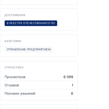
ДОСТИЖЕНИЯ
В РЕЕСТРЕ ОТЕЧЕСТВЕННОГО ПО
КАТЕГОРИИ
УПРАВЛЕНИЕ ПРЕДПРИЯТИЕМ
СТАТИСТИКА
Просмотров
6 099
Отзывов
1
Похожих решений
6