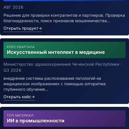
АВГ 2026
Решение для проверки контрагентов и партнеров. Проверка
благонадежности, поиск признаков мошенничества…
Открыть продукт
→
КЕЙС КВАРТАЛА
Искусственный интеллект в медицине
Министерство здравоохранения Чеченской Республики ·
Q3 2026
внедрение системы распознавания патологий на
медицинских изображениях с помощью алгоритма
глубинного обучения…
Открыть кейс
→
ТОП МАТЕРИАЛ
ИИ в промышленности