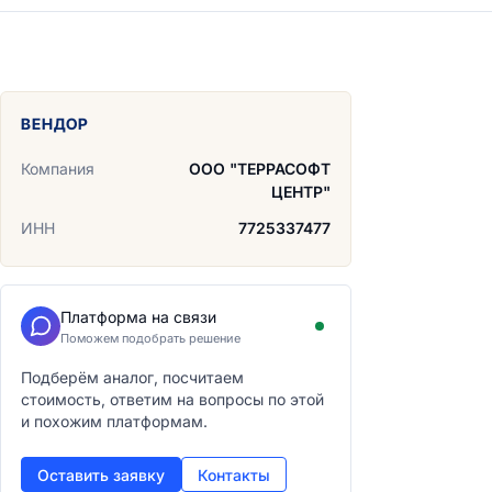
ВЕНДОР
Компания
ООО "ТЕРРАСОФТ
ЦЕНТР"
ИНН
7725337477
Платформа на связи
Поможем подобрать решение
Подберём аналог, посчитаем
стоимость, ответим на вопросы по этой
и похожим платформам.
Оставить заявку
Контакты