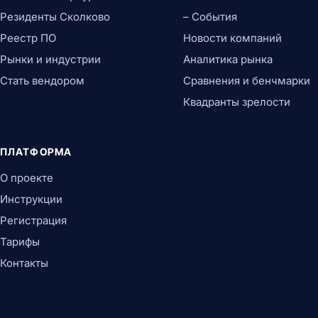
Резиденты Сколково
– События
Реестр ПО
Новости компаний
Рынки и индустрии
Аналитика рынка
Стать вендором
Сравнения и бенчмарки
Квадранты зрелости
ПЛАТФОРМА
О проекте
Инструкции
Регистрация
Тарифы
Контакты