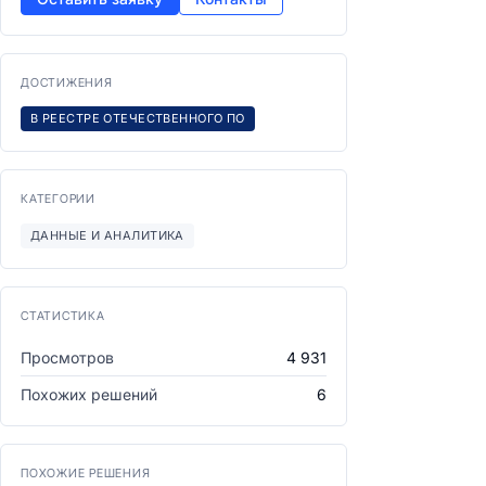
ДОСТИЖЕНИЯ
В РЕЕСТРЕ ОТЕЧЕСТВЕННОГО ПО
КАТЕГОРИИ
ДАННЫЕ И АНАЛИТИКА
СТАТИСТИКА
Просмотров
4 931
Похожих решений
6
ПОХОЖИЕ РЕШЕНИЯ