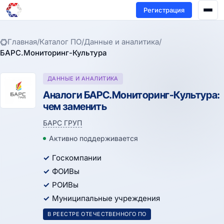
Регистрация
Главная
/
Каталог ПО
/
Данные и аналитика
/
БАРС.Мониторинг-Культура
ДАННЫЕ И АНАЛИТИКА
Аналоги БАРС.Мониторинг-Культура:
чем заменить
БАРС ГРУП
Активно поддерживается
Госкомпании
ФОИВы
РОИВы
Муниципальные учреждения
В РЕЕСТРЕ ОТЕЧЕСТВЕННОГО ПО