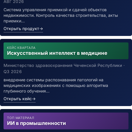
АВГ 2026
Система управления приемкой и сдачей объектов
недвижимости. Контроль качества строительства, акты
приемки…
Открыть продукт
→
КЕЙС КВАРТАЛА
Искусственный интеллект в медицине
Министерство здравоохранения Чеченской Республики ·
Q3 2026
внедрение системы распознавания патологий на
медицинских изображениях с помощью алгоритма
глубинного обучения…
Открыть кейс
→
ТОП МАТЕРИАЛ
ИИ в промышленности