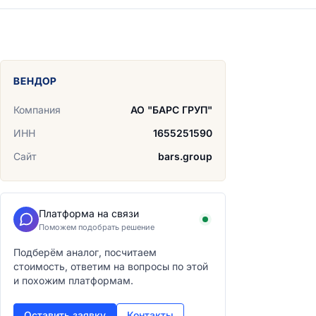
ВЕНДОР
Компания
АО "БАРС ГРУП"
ИНН
1655251590
Сайт
bars.group
Платформа на связи
Поможем подобрать решение
Подберём аналог, посчитаем
стоимость, ответим на вопросы по этой
и похожим платформам.
Оставить заявку
Контакты