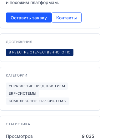
и похожим платформам.
Оставить заявку
Контакты
ДОСТИЖЕНИЯ
В РЕЕСТРЕ ОТЕЧЕСТВЕННОГО ПО
КАТЕГОРИИ
УПРАВЛЕНИЕ ПРЕДПРИЯТИЕМ
ERP-СИСТЕМЫ
КОМПЛЕКСНЫЕ ERP-СИСТЕМЫ
СТАТИСТИКА
Просмотров
9 035