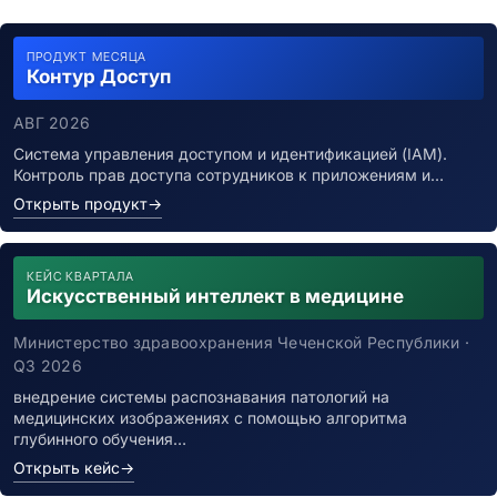
ПРОДУКТ МЕСЯЦА
Контур Доступ
АВГ 2026
Система управления доступом и идентификацией (IAM).
Контроль прав доступа сотрудников к приложениям и…
Открыть продукт
→
КЕЙС КВАРТАЛА
Искусственный интеллект в медицине
Министерство здравоохранения Чеченской Республики ·
Q3 2026
внедрение системы распознавания патологий на
медицинских изображениях с помощью алгоритма
глубинного обучения…
Открыть кейс
→