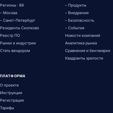
Регионы · 89
– Продукты
– Москва
– Внедрения
– Санкт-Петербург
– Безопасность
Резиденты Сколково
– События
Реестр ПО
Новости компаний
Рынки и индустрии
Аналитика рынка
Стать вендором
Сравнения и бенчмарки
Квадранты зрелости
ПЛАТФОРМА
О проекте
Инструкции
Регистрация
Тарифы