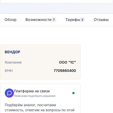
Обзор
Возможности
Тарифы
Отзывы
7
2
ВЕНДОР
Компания
ООО "1С"
ИНН
7709860400
Платформа на связи
Поможем подобрать решение
Подберём аналог, посчитаем
стоимость, ответим на вопросы по этой