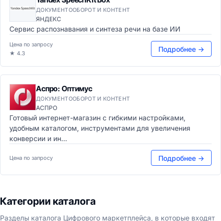
ДОКУМЕНТООБОРОТ И КОНТЕНТ
ЯНДЕКС
Сервис распознавания и синтеза речи на базе ИИ
Цена по запросу
Подробнее →
★ 4.3
Аспро: Оптимус
ДОКУМЕНТООБОРОТ И КОНТЕНТ
АСПРО
Готовый интернет-магазин с гибкими настройками,
удобным каталогом, инструментами для увеличения
конверсии и ин...
Подробнее →
Цена по запросу
Категории каталога
Разделы каталога Цифрового маркетплейса, в которые входят