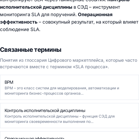
исполнительской дисциплины
в СЭД – инструмент
мониторинга SLA для поручений.
Операционная
эффективность
– совокупный результат, на который влияет
соблюдение SLA.
Связанные термины
Понятия из глоссария Цифрового маркетплейса, которые часто
встречаются вместе с термином «SLA процесса».
BPM
BPM – это класс систем для моделирования, автоматизации и
мониторинга бизнес-процессов организа...
Контроль исполнительской дисциплины
Контроль исполнительской дисциплины – функция СЭД для
мониторинга своевременности выполнения по...
Операционная эффективность