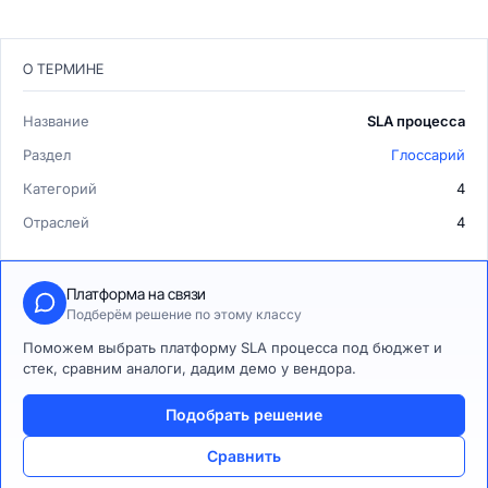
О ТЕРМИНЕ
Название
SLA процесса
Раздел
Глоссарий
Категорий
4
Отраслей
4
Платформа на связи
Подберём решение по этому классу
Поможем выбрать платформу SLA процесса под бюджет и
стек, сравним аналоги, дадим демо у вендора.
Подобрать решение
Сравнить