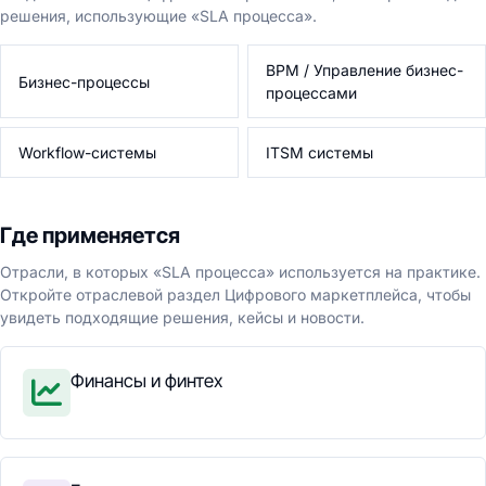
решения, использующие «SLA процесса».
BPM / Управление бизнес-
Бизнес-процессы
процессами
Workflow-системы
ITSM системы
Где применяется
Отрасли, в которых «SLA процесса» используется на практике.
Откройте отраслевой раздел Цифрового маркетплейса, чтобы
увидеть подходящие решения, кейсы и новости.
Финансы и финтех