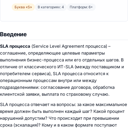
Буква «S»
В категориях: 4
Платформ: 6+
Введение
SLA процесса
(Service Level Agreement процесса) –
соглашение, определяющее целевые параметры
выполнения бизнес-процесса или его отдельных шагов. В
отличие от классического ИТ-SLA (между поставщиком и
потребителем сервиса), SLA процесса относится к
операционным процессам внутри или между
подразделениями: согласование договора, обработка
клиентской заявки, выплата по страховому случаю.
SLA процесса отвечает на вопросы: за какое максимальное
время должен быть выполнен каждый шаг? Какой процент
нарушений допустим? Что происходит при превышении
срока (эскалация)? Кому и в каком формате поступают