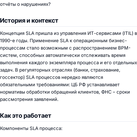
отчёты о нарушениях?
История и контекст
Концепция SLA пришла из управления ИТ-сервисами (ITIL) в
1990-е годы. Применение SLA к операционным бизнес-
процессам стало возможным с распространением BPM-
систем, способных автоматически отслеживать время
выполнения каждого экземпляра процесса и его отдельных
задач. В регуляторных отраслях (банки, страхование,
госсектор) SLA процессов нередко являются
обязательными требованиями: ЦБ РФ устанавливает
нормативы обработки обращений клиентов, ФНС – сроки
рассмотрения заявлений.
Как это работает
Компоненты SLA процесса: