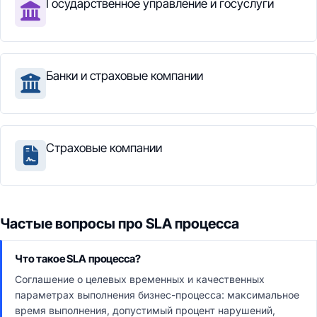
Государственное управление и госуслуги
Банки и страховые компании
Страховые компании
Частые вопросы про SLA процесса
Что такое SLA процесса?
Соглашение о целевых временных и качественных
параметрах выполнения бизнес-процесса: максимальное
время выполнения, допустимый процент нарушений,