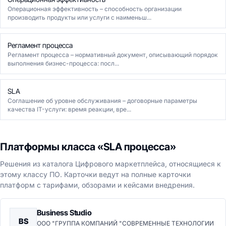
Операционная эффективность – способность организации
производить продукты или услуги с наименьш...
Регламент процесса
Регламент процесса – нормативный документ, описывающий порядок
выполнения бизнес-процесса: посл...
SLA
Соглашение об уровне обслуживания – договорные параметры
качества IT-услуги: время реакции, вре...
Платформы класса «SLA процесса»
Решения из каталога Цифрового маркетплейса, относящиеся к
этому классу ПО. Карточки ведут на полные карточки
платформ с тарифами, обзорами и кейсами внедрения.
Business Studio
BS
ООО "ГРУППА КОМПАНИЙ "СОВРЕМЕННЫЕ ТЕХНОЛОГИИ