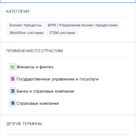
КАТЕГОРИИ
Бизнес-процессы
BPM / Управление бизнес-процессами
Workflow-системы
ITSM системы
ПРИМЕНЕНИЕ ПО ОТРАСЛЯМ
Финансы и финтех
Государственное управление и госуслуги
Банки и страховые компании
Страховые компании
ДРУГИЕ ТЕРМИНЫ