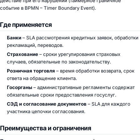
действие при его нарушении (таймерное граничное
событие в BPMN – Timer Boundary Event).
Где применяется
Банки
– SLA рассмотрения кредитных заявок, обработки
рекламаций, переводов.
Страхование
– сроки урегулирования страховых
случаев, обязательные по законодательству.
Розничная торговля
– время обработки возврата, срок
ответа на обращение клиента.
Госорганы
– административные регламенты содержат
обязательные сроки предоставления госуслуг.
СЭД и согласование документов
– SLA для каждого
участника цепочки согласования.
Преимущества и ограничения