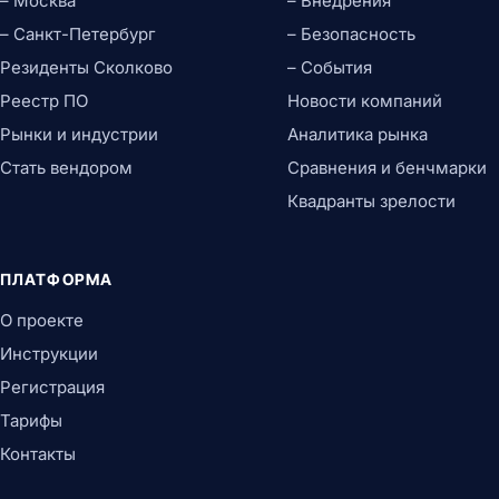
– Москва
– Внедрения
– Санкт-Петербург
– Безопасность
Резиденты Сколково
– События
Реестр ПО
Новости компаний
Рынки и индустрии
Аналитика рынка
Стать вендором
Сравнения и бенчмарки
Квадранты зрелости
ПЛАТФОРМА
О проекте
Инструкции
Регистрация
Тарифы
Контакты