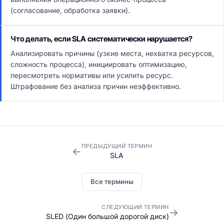
(согласование, обработка заявки).
Что делать, если SLA систематически нарушается?
Анализировать причины (узкие места, нехватка ресурсов,
сложность процесса), инициировать оптимизацию,
пересмотреть нормативы или усилить ресурс.
Штрафование без анализа причин неэффективно.
ПРЕДЫДУЩИЙ ТЕРМИН
←
SLA
Все термины
СЛЕДУЮЩИЙ ТЕРМИН
→
SLED (Один большой дорогой диск)