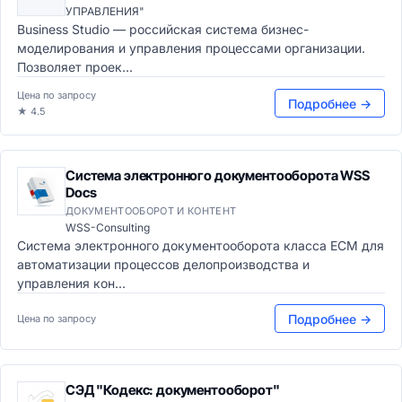
УПРАВЛЕНИЯ"
Business Studio — российская система бизнес-
моделирования и управления процессами организации.
Позволяет проек...
Цена по запросу
Подробнее →
★ 4.5
Система электронного документооборота WSS
Docs
ДОКУМЕНТООБОРОТ И КОНТЕНТ
WSS-Consulting
Система электронного документооборота класса ECM для
автоматизации процессов делопроизводства и
управления кон...
Подробнее →
Цена по запросу
СЭД "Кодекс: документооборот"