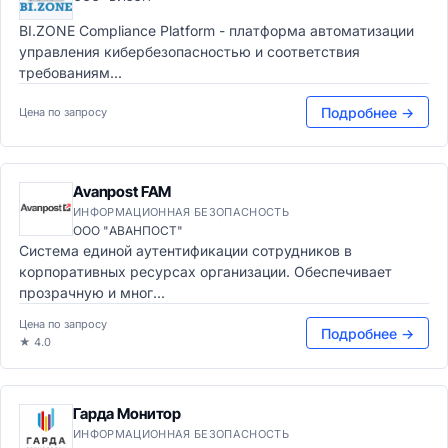
BI.ZONE Compliance Platform - платформа автоматизации
управления кибербезопасностью и соответствия
требованиям...
Подробнее →
Цена по запросу
Avanpost FAM
ИНФОРМАЦИОННАЯ БЕЗОПАСНОСТЬ
ООО "АВАНПОСТ"
Система единой аутентификации сотрудников в
корпоративных ресурсах организации. Обеспечивает
прозрачную и мног...
Цена по запросу
Подробнее →
★ 4.0
Гарда Монитор
ИНФОРМАЦИОННАЯ БЕЗОПАСНОСТЬ