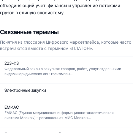
объединяющий учет, финансы и управление потоками
грузов в единую экосистему.
Связанные термины
Понятия из глоссария Цифрового маркетплейса, которые часто
встречаются вместе с термином «ПЛАТОН».
223-ФЗ
Федеральный закон о закупках товаров, работ, услуг отдельными
видами юридических лиц: госкомпан...
Электронные закупки
ЕМИАС
ЕМИАС (Единая медицинская информационно-аналитическая
система Москвы) – региональная МИС Москвы...