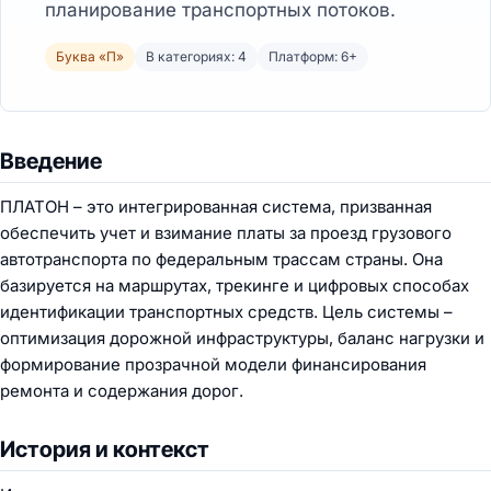
планирование транспортных потоков.
Буква «П»
В категориях: 4
Платформ: 6+
Введение
ПЛАТОН – это интегрированная система, призванная
обеспечить учет и взимание платы за проезд грузового
автотранспорта по федеральным трассам страны. Она
базируется на маршрутах, трекинге и цифровых способах
идентификации транспортных средств. Цель системы –
оптимизация дорожной инфраструктуры, баланс нагрузки и
формирование прозрачной модели финансирования
ремонта и содержания дорог.
История и контекст