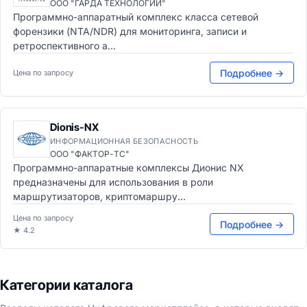
ООО "ГАРДА ТЕХНОЛОГИИ"
Программно-аппаратный комплекс класса сетевой
форензики (NTA/NDR) для мониторинга, записи и
ретроспективного а...
Подробнее →
Цена по запросу
Dionis-NX
ИНФОРМАЦИОННАЯ БЕЗОПАСНОСТЬ
ООО "ФАКТОР-ТС"
Программно-аппаратные комплексы Дионис NX
предназначены для использования в роли
маршрутизаторов, криптомаршру...
Цена по запросу
Подробнее →
★ 4.2
Категории каталога