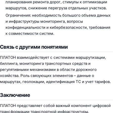
планирования ремонта дорог, стимулы к оптимизации
маршрутов, снижение перегруза отдельных участков.
Ограничения: необходимость большого объема данных
и инфраструктуры мониторинга, вопросы
конфиденциальности и кибербезопасности, требования
к совместимости систем.
Связь с другими понятиями
ПЛАТОН взаимодействует с системами маршрутизации,
биллинга, мониторинга транспортных средств и
регулятивными механизмами в области дорожного
хозяйства. Роль связующих элементов – данные о
маршрутах, геолокации, идентификация ТС и учет тарифов.
Заключение
ПЛАТОН представляет собой важный компонент цифровой
трансформации транспортной инфраструктуры,