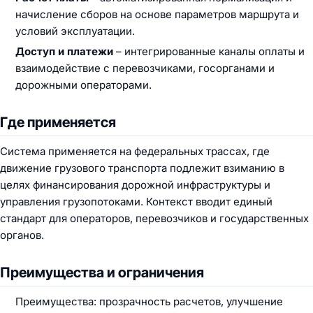
начисление сборов на основе параметров маршрута и
условий эксплуатации.
Доступ и платежи
– интегрированные каналы оплаты и
взаимодействие с перевозчиками, госорганами и
дорожными операторами.
Где применяется
Система применяется на федеральных трассах, где
движение грузового транспорта подлежит взиманию в
целях финансирования дорожной инфраструктуры и
управления грузопотоками. Контекст вводит единый
стандарт для операторов, перевозчиков и государственных
органов.
Преимущества и ограничения
Преимущества: прозрачность расчетов, улучшение