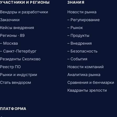
УЧАСТНИКИ И РЕГИОНЫ
ЗНАНИЯ
Вендоры и разработчики
Новости рынка
Заказчики
– Регулирование
Кейсы внедрения
– Рынок
Регионы · 89
– Продукты
– Москва
– Внедрения
– Санкт-Петербург
– Безопасность
Резиденты Сколково
– События
Реестр ПО
Новости компаний
Рынки и индустрии
Аналитика рынка
Стать вендором
Сравнения и бенчмарки
Квадранты зрелости
ПЛАТФОРМА