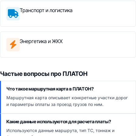
Транспорт и логистика
Энергетика и ЖКХ
Частые вопросы про ПЛАТОН
Что такое маршрутная карта в ПЛАТОН?
Маршрутная карта описывает конкретные участки дорог
и параметры оплаты за проезд грузов по ним.
Какие данные используются для расчета платы?
Используются данные маршрута, тип ТС, тоннаж и