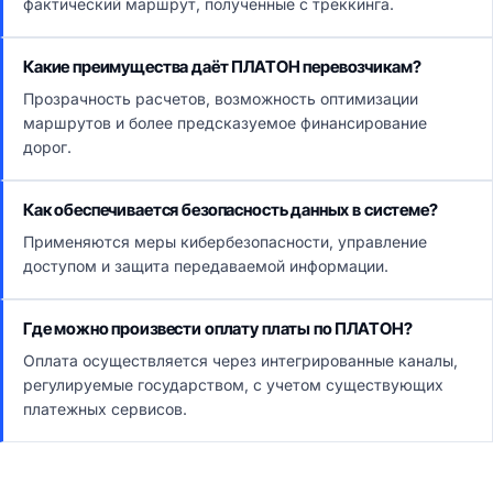
фактический маршрут, полученные с треккинга.
Какие преимущества даёт ПЛАТОН перевозчикам?
Прозрачность расчетов, возможность оптимизации
маршрутов и более предсказуемое финансирование
дорог.
Как обеспечивается безопасность данных в системе?
Применяются меры кибербезопасности, управление
доступом и защита передаваемой информации.
Где можно произвести оплату платы по ПЛАТОН?
Оплата осуществляется через интегрированные каналы,
регулируемые государством, с учетом существующих
платежных сервисов.