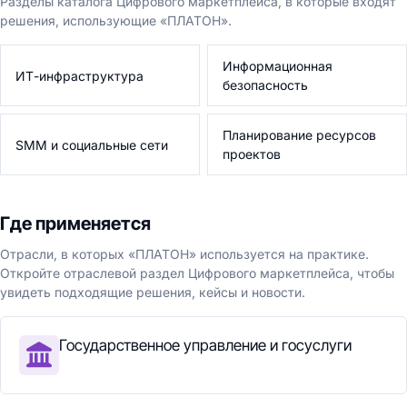
Разделы каталога Цифрового маркетплейса, в которые входят
решения, использующие «ПЛАТОН».
Информационная
ИТ-инфраструктура
безопасность
Планирование ресурсов
SMM и социальные сети
проектов
Где применяется
Отрасли, в которых «ПЛАТОН» используется на практике.
Откройте отраслевой раздел Цифрового маркетплейса, чтобы
увидеть подходящие решения, кейсы и новости.
Государственное управление и госуслуги