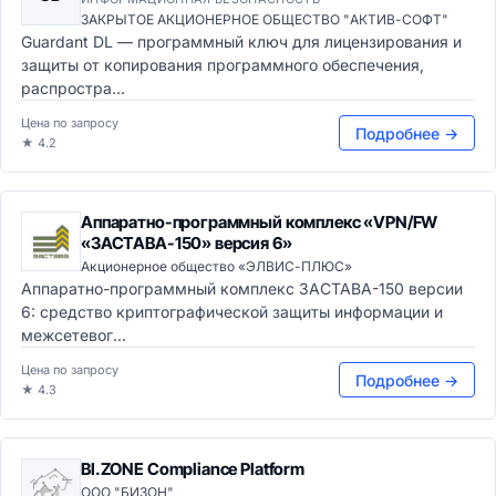
ЗАКРЫТОЕ АКЦИОНЕРНОЕ ОБЩЕСТВО "АКТИВ-СОФТ"
Guardant DL — программный ключ для лицензирования и
защиты от копирования программного обеспечения,
распростра...
Цена по запросу
Подробнее →
★ 4.2
Аппаратно-программный комплекс «VPN/FW
«ЗАСТАВА-150» версия 6»
Акционерное общество «ЭЛВИС-ПЛЮС»
Аппаратно-программный комплекс ЗАСТАВА-150 версии
6: средство криптографической защиты информации и
межсетевог...
Цена по запросу
Подробнее →
★ 4.3
BI.ZONE Compliance Platform
ООО "БИЗОН"