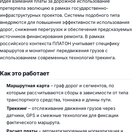
Идея взимания платы за дорожное использование
претерпела эволюцию в рамках государственно-
инфраструктурных проектов. Системы подобного типа
внедряются для повышения эффективности использования
дорог, снижения перегрузок и обеспечения предсказуемых
источников финансирования ремонта. В рамках
российского контекстa ПЛАТОН учитывает специфику
маршрутов и мониторинг передвижения грузов с
использованием современных технологий трекинга.
Как это работает
Маршрутная карта
– граф дорог и сегментов, по
которым рассчитываются сборы в зависимости от типа
транспортного средства, тоннажа и длины пути.
Треккинг
– отслеживание движения грузов через
датчики, GPS и смежные технологии для фиксации
фактического маршрута.
Расчет платы
– автоматизированная нормализация и