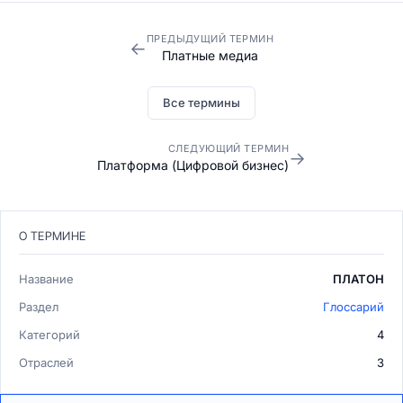
ПРЕДЫДУЩИЙ ТЕРМИН
←
Платные медиа
Все термины
СЛЕДУЮЩИЙ ТЕРМИН
→
Платформа (Цифровой бизнес)
О ТЕРМИНЕ
Название
ПЛАТОН
Раздел
Глоссарий
Категорий
4
Отраслей
3