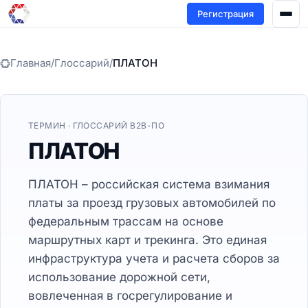
Регистрация
Главная
/
Глоссарий
/
ПЛАТОН
ТЕРМИН · ГЛОССАРИЙ B2B-ПО
ПЛАТОН
ПЛАТОН – российская система взимания
платы за проезд грузовых автомобилей по
федеральным трассам на основе
маршрутных карт и трекинга. Это единая
инфраструктура учета и расчета сборов за
использование дорожной сети,
вовлеченная в госрегулирование и