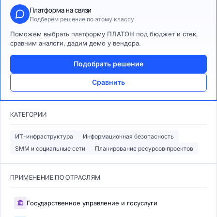
Платформа на связи
Подберём решение по этому классу
Поможем выбрать платформу ПЛАТОН под бюджет и стек,
сравним аналоги, дадим демо у вендора.
Подобрать решение
Сравнить
КАТЕГОРИИ
ИТ-инфраструктура
Информационная безопасность
SMM и социальные сети
Планирование ресурсов проектов
ПРИМЕНЕНИЕ ПО ОТРАСЛЯМ
Государственное управление и госуслуги