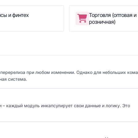
сы и финтех
Торговля (оптовая и
розничная)
 перерелиза при любом изменении. Однако для небольших кома
ная система.
– каждый модуль инкапсулирует свои данные и логику. Это