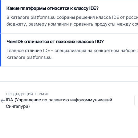
Какие платформы относятся к классу IDE?
В каталоге platforms.su собраны решения класса IDE от рос
бюджету, размеру компании и сравнить продукты между со
Чем IDE отличается от похожих классов ПО?
Главное отличие IDE – специализация на конкретном наборе
каталоге platforms.su.
ПРЕДЫДУЩИЙ ТЕРМИН
←
IDA (Управление по развитию инфокоммуникаций
Сингапура)