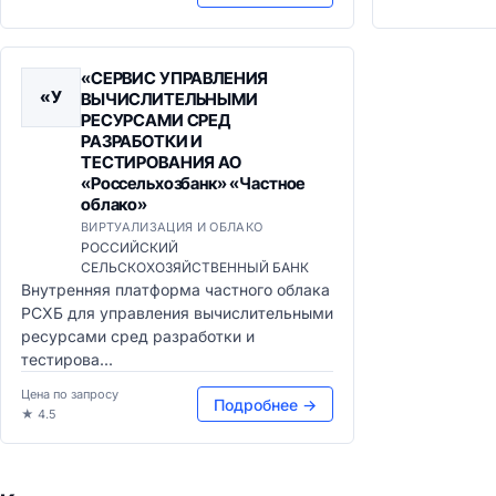
«СЕРВИС УПРАВЛЕНИЯ
«У
ВЫЧИСЛИТЕЛЬНЫМИ
РЕСУРСАМИ СРЕД
РАЗРАБОТКИ И
ТЕСТИРОВАНИЯ АО
«Россельхозбанк» «Частное
облако»
ВИРТУАЛИЗАЦИЯ И ОБЛАКО
РОССИЙСКИЙ
СЕЛЬСКОХОЗЯЙСТВЕННЫЙ БАНК
Внутренняя платформа частного облака
РСХБ для управления вычислительными
ресурсами сред разработки и
тестирова...
Цена по запросу
Подробнее →
★ 4.5