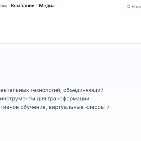
йсы
Компании
Медиа
Найти
азовательных технологий, объединяющий
 инструменты для трансформации
тивное обучение, виртуальные классы и